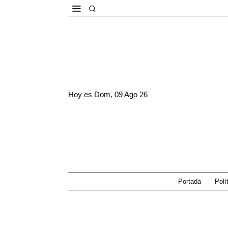
Hoy es
Dom, 09 Ago 26
Portada
Polí