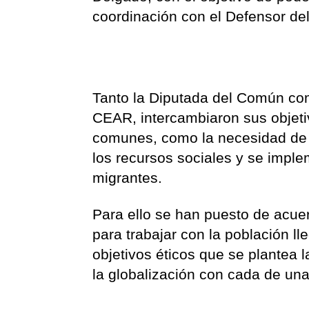
coordinación con el Defensor de
Tanto la Diputada del Común como
CEAR, intercambiaron sus objeti
comunes, como la necesidad de e
los recursos sociales y se imple
migrantes.
Para ello se han puesto de acuer
para trabajar con la población l
objetivos éticos que se plantea 
la globalización con cada de una