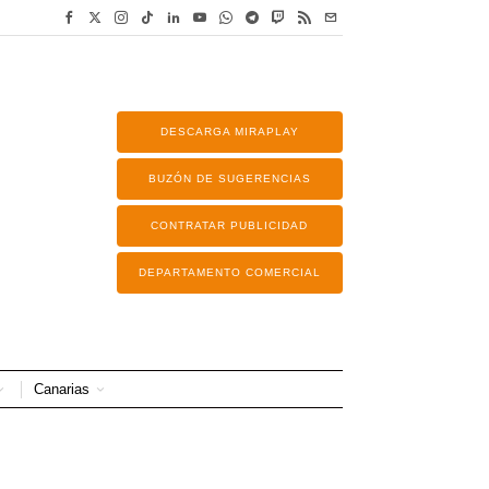
DESCARGA MIRAPLAY
BUZÓN DE SUGERENCIAS
CONTRATAR PUBLICIDAD
DEPARTAMENTO COMERCIAL
Canarias