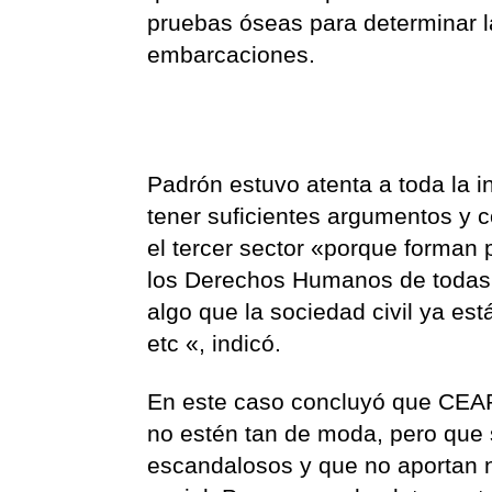
pruebas óseas para determinar l
embarcaciones.
Padrón estuvo atenta a toda la 
tener suficientes argumentos y c
el tercer sector «porque forman 
los Derechos Humanos de todas 
algo que la sociedad civil ya es
etc «, indicó.
En este caso concluyó que CEA
no estén tan de moda, pero que
escandalosos y que no aportan 