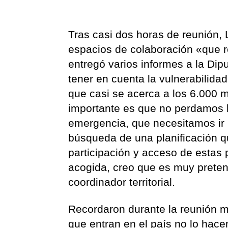
Tras casi dos horas de reunión,
espacios de colaboración «que 
entregó varios informes a la Di
tener en cuenta la vulnerabilidad
que casi se acerca a los 6.000
importante es que no perdamos la
emergencia, que necesitamos ir 
búsqueda de una planificación qu
participación y acceso de estas
acogida, creo que es muy preten
coordinador territorial.
Recordaron durante la reunión m
que entran en el país no lo hace