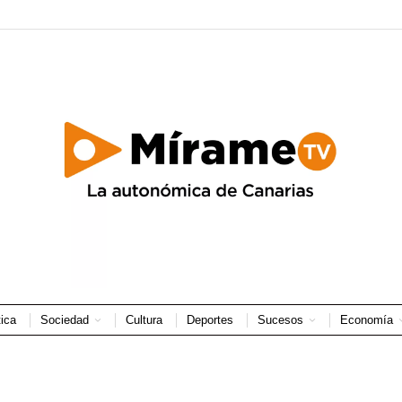
tica
Sociedad
Cultura
Deportes
Sucesos
Economía