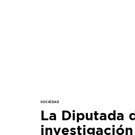
SOCIEDAD
La Diputada 
investigación