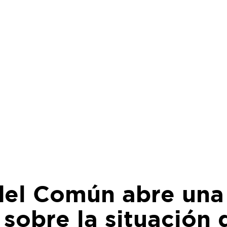
del Común abre una
 sobre la situación 