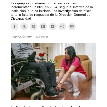
Las quejas ciudadanas por retrasos se han
incrementado un 80% en 2024, según el informe de la
institución, que ha iniciado una investigación de oficio
ante la falta de respuesta de la Dirección General de
Discapacidad​
REDACCIÓN MTV
22/04/2025