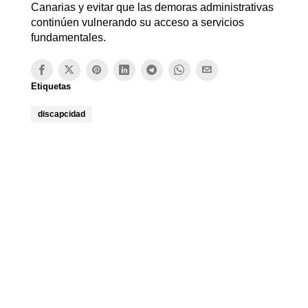
Canarias y evitar que las demoras administrativas
continúen vulnerando su acceso a servicios
fundamentales.
Etiquetas
discapcidad