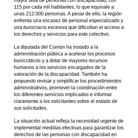
mayor tasa de personas con discapacidad, con
115 por cada mil habitantes, lo que equivale a
unas 212.000 personas. A pesar de ello, la región
enfrenta una escasez de personal especializado y
una burocracia excesiva que dificultan el acceso a
los derechos y servicios para este colectivo.​
La diputada del Común ha instado a la
administración pública a acelerar los procesos
burocráticos y a dotar de mayores recursos
humanos a los servicios encargados de la
valoración de la discapacidad. También ha
propuesto revisar y simplificar los procedimientos
administrativos, promover la coordinación entre
los diferentes servicios implicados e informar
claramente a los solicitantes sobre el estado de
sus solicitudes.​
La situación actual refleja la necesidad urgente de
implementar medidas efectivas para garantizar los
derechos de las personas con discapacidad en