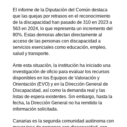
El informe de la Diputación del Común destaca
que las quejas por retrasos en el reconocimiento
de la discapacidad han pasado de 310 en 2023 a
563 en 2024, lo que representa un incremento del
80%. Estas demoras afectan directamente al
acceso de las personas con discapacidad a
servicios esenciales como educación, empleo,
salud y transporte.​
Ante esta situación, la institución ha iniciado una
investigación de oficio para evaluar los recursos
disponibles en los Equipos de Valoración y
Orientación (EVO) y en la Dirección General de
Discapacidad, así como la demanda real y las
listas de espera existentes. Sin embargo, hasta la
fecha, la Dirección General no ha remitido la
información solicitada.​
Canarias es la segunda comunidad autónoma con