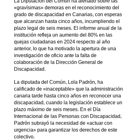
La Diputación del Común ha alertado sobre las
«gravísimas» demoras en el reconocimiento del
grado de discapacidad en Canarias, con esperas
que alcanzan hasta cinco años, incumpliendo el
plazo legal de seis meses. El informe anual de la
institución refleja un aumento del 80% en las
quejas ciudadanas en 2024 respecto al año
anterior, lo que ha motivado la apertura de una
investigación de oficio ante la falta de
colaboración de la Dirección General de
Discapacidad.​
La diputada del Común, Lola Padrón, ha
calificado de «inaceptable» que la administración
canaria tarde hasta cinco años en reconocer una
discapacidad, cuando la legislación establece un
plazo máximo de seis meses. En el Día
Internacional de las Personas con Discapacidad,
Padrón subrayó la necesidad de «actuar con
urgencia» para garantizar los derechos de este
colectivo.​