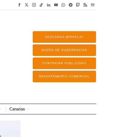
DESCARGA MIRAPLAY
BUZÓN DE SUGERENCIAS
CONTRATAR PUBLICIDAD
DEPARTAMENTO COMERCIAL
Canarias