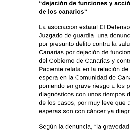
“dejación de funciones y acció
de los canarios”
La asociación estatal El Defenso
Juzgado de guardia una denunci
por presunto delito contra la sa
Canarias por dejación de funcio
del Gobierno de Canarias y contr
Paciente relata en la relación de
espera en la Comunidad de Canar
poniendo en grave riesgo a los 
diagnósticos con unos tiempos 
de los casos, por muy leve que a
esperas son con cáncer ya diag
Según la denuncia, “la gravedad 