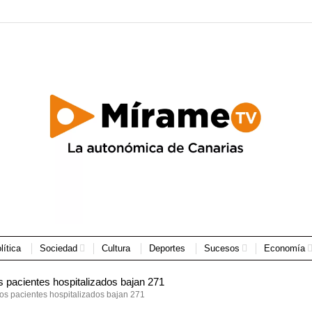
lítica
Sociedad
Cultura
Deportes
Sucesos
Economía
os pacientes hospitalizados bajan 271