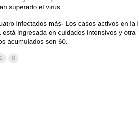
an superado el virus.
atro infectados más- Los casos activos en la i
está ingresada en cuidados intensivos y otra
sos acumulados son 60.