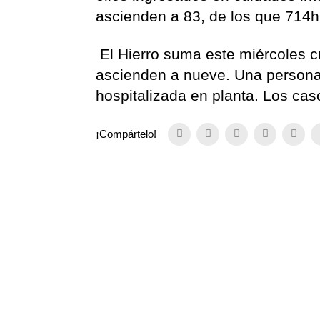
ascienden a 83, de los que 714h
El Hierro suma este miércoles cu
ascienden a nueve. Una persona 
hospitalizada en planta. Los ca
¡Compártelo!