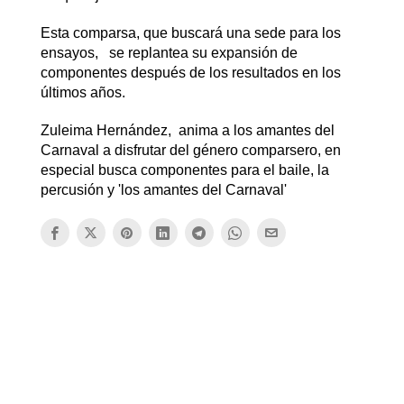
Esta comparsa, que buscará una sede para los
ensayos, se replantea su expansión de
componentes después de los resultados en los
últimos años.
Zuleima Hernández, anima a los amantes del
Carnaval a disfrutar del género comparsero, en
especial busca componentes para el baile, la
percusión y 'los amantes del Carnaval'