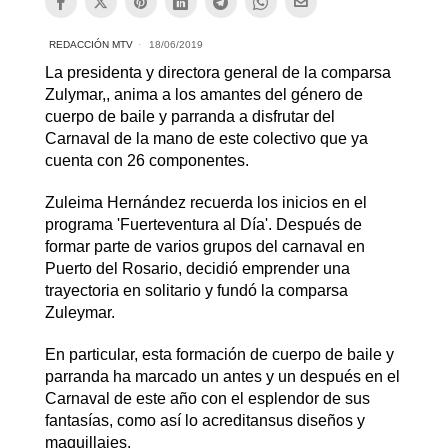
REDACCIÓN MTV
18/06/2019
La presidenta y directora general de la comparsa
Zulymar,, anima a los amantes del género de
cuerpo de baile y parranda a disfrutar del
Carnaval de la mano de este colectivo que ya
cuenta con 26 componentes.
Zuleima Hernández recuerda los inicios en el
programa 'Fuerteventura al Día'. Después de
formar parte de varios grupos del carnaval en
Puerto del Rosario, decidió emprender una
trayectoria en solitario y fundó la comparsa
Zuleymar.
En particular, esta formación de cuerpo de baile y
parranda ha marcado un antes y un después en el
Carnaval de este año con el esplendor de sus
fantasías, como así lo acreditansus diseños y
maquillajes.