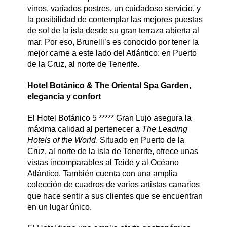
vinos, variados postres, un cuidadoso servicio, y
la posibilidad de contemplar las mejores puestas
de sol de la isla desde su gran terraza abierta al
mar. Por eso, Brunelli’s es conocido por tener la
mejor carne a este lado del Atlántico: en Puerto
de la Cruz, al norte de Tenerife.
Hotel Botánico & The Oriental Spa Garden,
elegancia y confort
El Hotel Botánico 5 ***** Gran Lujo asegura la
máxima calidad al pertenecer a
The Leading
Hotels of the World
. Situado en Puerto de la
Cruz, al norte de la isla de Tenerife, ofrece unas
vistas incomparables al Teide y al Océano
Atlántico. También cuenta con una amplia
colección de cuadros de varios artistas canarios
que hace sentir a sus clientes que se encuentran
en un lugar único.