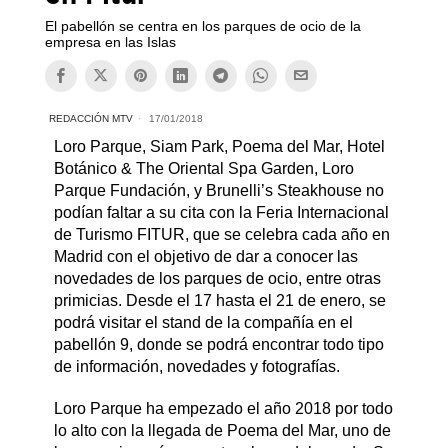
El pabellón se centra en los parques de ocio de la
empresa en las Islas
REDACCIÓN MTV
17/01/2018
Loro Parque, Siam Park, Poema del Mar, Hotel
Botánico & The Oriental Spa Garden, Loro
Parque Fundación, y Brunelli’s Steakhouse no
podían faltar a su cita con la Feria Internacional
de Turismo FITUR, que se celebra cada año en
Madrid con el objetivo de dar a conocer las
novedades de los parques de ocio, entre otras
primicias. Desde el 17 hasta el 21 de enero, se
podrá visitar el stand de la compañía en el
pabellón 9, donde se podrá encontrar todo tipo
de información, novedades y fotografías.
Loro Parque ha empezado el año 2018 por todo
lo alto con la llegada de Poema del Mar, uno de