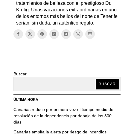
tratamientos de belleza con el prestigioso Dr.
Krulig. Unas vacaciones extraordinarias en uno
de los entornos más bellos del norte de Tenerife
serían, sin duda, un auténtico regalo.
Buscar
BUSCAR
ÚLTIMA HORA
Canarias reduce por primera vez el tiempo medio de
resolución de la dependencia por debajo de los 300
días
Canarias amplía la alerta por riesgo de incendios