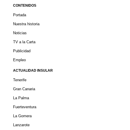
CONTENIDOS
Portada
Nuestra historia
Noticias
TV a la Carta
Publicidad
Empleo
ACTUALIDAD INSULAR
Tenerife
Gran Canaria
La Palma
Fuerteventura
La Gomera
Lanzarote