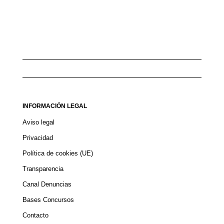
INFORMACIÓN LEGAL
Aviso legal
Privacidad
Política de cookies (UE)
Transparencia
Canal Denuncias
Bases Concursos
Contacto