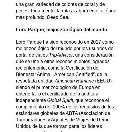
una gran variedad de colores de coral y de
peces. Finalmente, la ruta acabará en el océano
más profundo,
Deep Sea
.
Loro Parque, mejor zoológico del mundo
Loro Parque ha sido reconocido en 2017 como
mejor zoológico del mundo por los usuarios del
portal de viajes
TripAdvisor
, una consideración
que se une a otros reconocimientos logrados
recientemente, como la Certificación de
Bienestar Animal “American Certified”, de la
respetada entidad
American Humane
(EEUU) –
siendo el primer zoológico de Europa en
obtenerla- o el certificado de la auditora
independiente
Global Spirit
, que reconoce el
cumplimiento del 100% de los requisitos de los
estándares globales de ABTA (Asociación de
Turoperadores y Agentes de Viajes de Reino
Unido), de la que forman parte los líderes