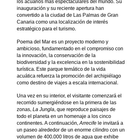
los acuarios más espectaculares del mundo. Su
inauguración y su reciente apertura han
convertido a la ciudad de Las Palmas de Gran
Canaria como una localización de interés
estratégico para el turismo.
Poema del Mar es un proyecto moderno y
ambicioso, fundamentado en el compromiso con
la innovación, la conservación de la
biodiversidad y la excelencia en la sostenibilidad
turística. Este parque temático de la vida
acuática refuerza la promoción del archipiélago
como destino de viajes a escala internacional.
Una vez en su interior, el visitante comenzará el
recorrido sumergiéndose en la primera de las
zonas,
La Jungla
, que reproduce paisajes de
todo el planeta en un homenaje a los cinco
continentes. A continuación,
Arrecife
le invitará a
un paseo alrededor de un enorme cilindro con un
volumen de 400.000 litros de agua que exhibe