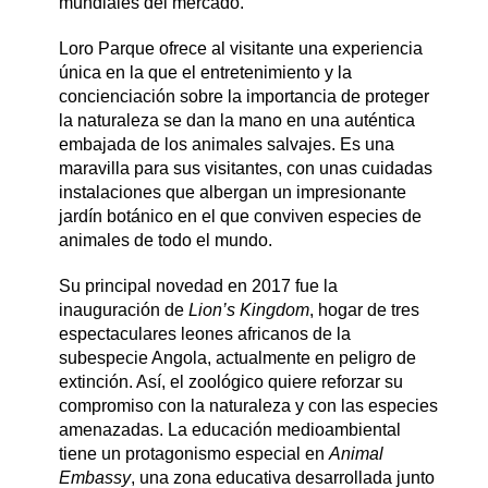
mundiales del mercado.
Loro Parque ofrece al visitante una experiencia
única en la que el entretenimiento y la
concienciación sobre la importancia de proteger
la naturaleza se dan la mano en una auténtica
embajada de los animales salvajes. Es una
maravilla para sus visitantes, con unas cuidadas
instalaciones que albergan un impresionante
jardín botánico en el que conviven especies de
animales de todo el mundo.
Su principal novedad en 2017 fue la
inauguración de
Lion’s Kingdom
, hogar de tres
espectaculares leones africanos de la
subespecie Angola, actualmente en peligro de
extinción. Así, el zoológico quiere reforzar su
compromiso con la naturaleza y con las especies
amenazadas. La educación medioambiental
tiene un protagonismo especial en
Animal
Embassy
, una zona educativa desarrollada junto