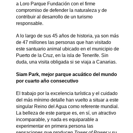
a Loro Parque Fundación con el firme
compromiso de defender la naturaleza y de
contribuir al desarrollo de un turismo
responsable.
A lo largo de sus 45 años de historia, ya son más
de 47 millones las personas que han visitado
este santuario animal ubicado en el municipio de
Puerto de la Cruz, en la isla de Tenerife. Sin
duda, una visita obligada si se viaja a Canarias.
Siam Park, mejor parque acuático del mundo
por cuarto año consecutivo
El trabajo por la excelencia turística y el cuidado
del más mínimo detalle han vuelto a situar a este
singular Reino del Agua como referente mundial.
La belleza de este parque es, en sí, un atractivo
incomparable, y nada es equiparable a
experimentar en primera persona las
sensaciones que producen
Tower of Power
y su