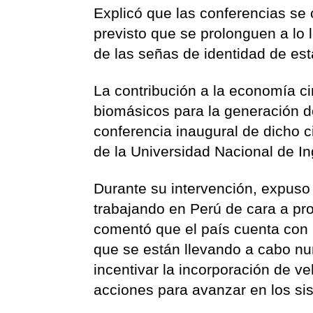
Explicó que las conferencias se
previsto que se prolonguen a lo 
de las señas de identidad de es
La contribución a la economía ci
biomásicos para la generación de
conferencia inaugural de dicho c
de la Universidad Nacional de In
Durante su intervención, expuso 
trabajando en Perú de cara a pro
comentó que el país cuenta con u
que se están llevando a cabo nu
incentivar la incorporación de ve
acciones para avanzar en los si