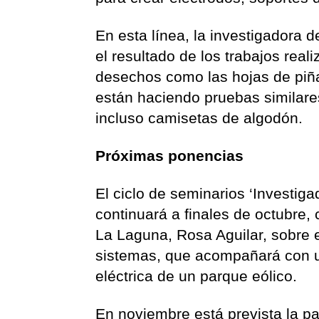
En esta línea, la investigadora 
el resultado de los trabajos real
desechos como las hojas de piñ
están haciendo pruebas similare
incluso camisetas de algodón.
Próximas ponencias
El ciclo de seminarios ‘Investiga
continuará a finales de octubre,
La Laguna, Rosa Aguilar, sobre e
sistemas, que acompañará con un
eléctrica de un parque eólico.
En noviembre está prevista la par