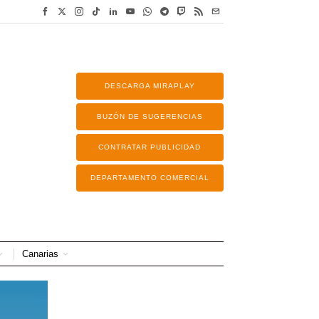
DESCARGA MIRAPLAY
BUZÓN DE SUGERENCIAS
CONTRATAR PUBLICIDAD
DEPARTAMENTO COMERCIAL
Canarias