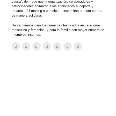
causa", de modo que la organización, colaboradores y
patrocinadores animaron a los aficionados al deporte y
amantes del running a participar e inscribirse en esta carrera
de manera solidaria.
Habrá premios para los primeros clasificados en categorías
masculina y femenina, y para la familia con mayor número de
miembros inscritos.