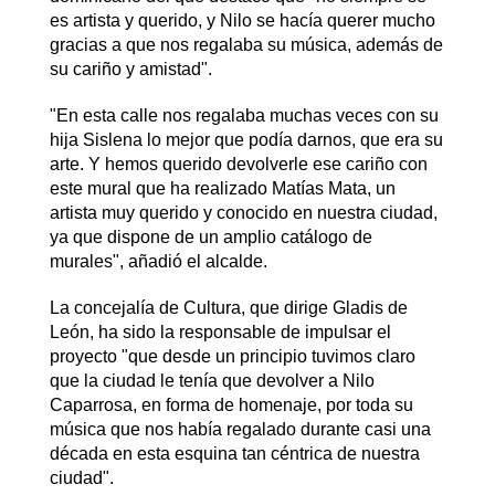
es artista y querido, y Nilo se hacía querer mucho
gracias a que nos regalaba su música, además de
su cariño y amistad".
"En esta calle nos regalaba muchas veces con su
hija Sislena lo mejor que podía darnos, que era su
arte. Y hemos querido devolverle ese cariño con
este mural que ha realizado Matías Mata, un
artista muy querido y conocido en nuestra ciudad,
ya que dispone de un amplio catálogo de
murales", añadió el alcalde.
La concejalía de Cultura, que dirige Gladis de
León, ha sido la responsable de impulsar el
proyecto "que desde un principio tuvimos claro
que la ciudad le tenía que devolver a Nilo
Caparrosa, en forma de homenaje, por toda su
música que nos había regalado durante casi una
década en esta esquina tan céntrica de nuestra
ciudad".