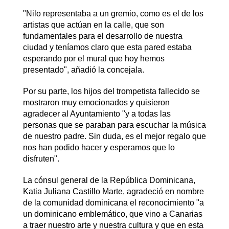
"Nilo representaba a un gremio, como es el de los
artistas que actúan en la calle, que son
fundamentales para el desarrollo de nuestra
ciudad y teníamos claro que esta pared estaba
esperando por el mural que hoy hemos
presentado", añadió la concejala.
Por su parte, los hijos del trompetista fallecido se
mostraron muy emocionados y quisieron
agradecer al Ayuntamiento "y a todas las
personas que se paraban para escuchar la música
de nuestro padre. Sin duda, es el mejor regalo que
nos han podido hacer y esperamos que lo
disfruten".
La cónsul general de la República Dominicana,
Katia Juliana Castillo Marte, agradeció en nombre
de la comunidad dominicana el reconocimiento "a
un dominicano emblemático, que vino a Canarias
a traer nuestro arte y nuestra cultura y que en esta