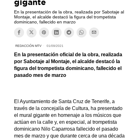
gigante
En la presentación de la obra, realizada por Sabotaje al
Montaje, el alcalde destacó la figura del trompetista
dominicano, fallecido en marzo
REDACCIÓN MTV
01/09/2021
En la presentación oficial de la obra, realizada
por Sabotaje al Montaje, el alcalde destacó la
figura del trompetista dominicano, fallecido el
pasado mes de marzo
El Ayuntamiento de Santa Cruz de Tenerife, a
través de la concejalía de Cultura, ha presentado
el mural gigante en homenaje a los músicos que
actúan en la calle y, en especial, al trompetista
dominicano Nilo Caparrosa fallecido el pasado
mes de marzo y que durante cerca de una década