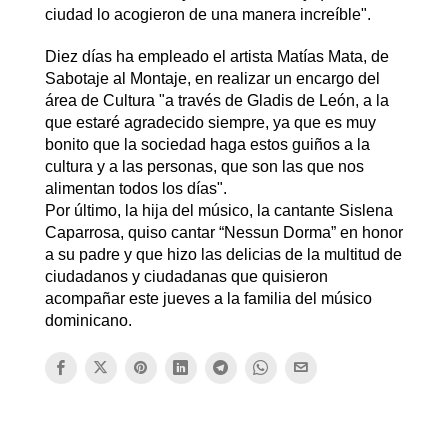
ciudad lo acogieron de una manera increíble".
Diez días ha empleado el artista Matías Mata, de
Sabotaje al Montaje, en realizar un encargo del
área de Cultura "a través de Gladis de León, a la
que estaré agradecido siempre, ya que es muy
bonito que la sociedad haga estos guiños a la
cultura y a las personas, que son las que nos
alimentan todos los días".
Por último, la hija del músico, la cantante Sislena
Caparrosa, quiso cantar “Nessun Dorma” en honor
a su padre y que hizo las delicias de la multitud de
ciudadanos y ciudadanas que quisieron
acompañar este jueves a la familia del músico
dominicano.