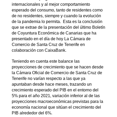
internacionales y al mejor comportamiento
esperado del consumo, tanto de residentes como
de no residentes, siempre y cuando la evolución
de la pandemia lo permita. Esta es la conclusión
que se extrae de la presentación del último Boletín
de Coyuntura Económica de Canarias que ha
presentado en el día de hoy La Cámara de
Comercio de Santa Cruz de Tenerife en
colaboración con CaixaBank.
Teniendo en cuenta este balance las
proyecciones de crecimiento que se hacen desde
la Cámara Oficial de Comercio de Santa Cruz de
Tenerife no varían respecto a las que ya
apuntaban desde hace meses, trazando un
crecimiento esperado del PIB en el entorno del
5% para el año 2021, variación inferior al de las
proyecciones macroeconómicas previstas para la
economía nacional que sitúan el crecimiento del
PIB alrededor del 6%.