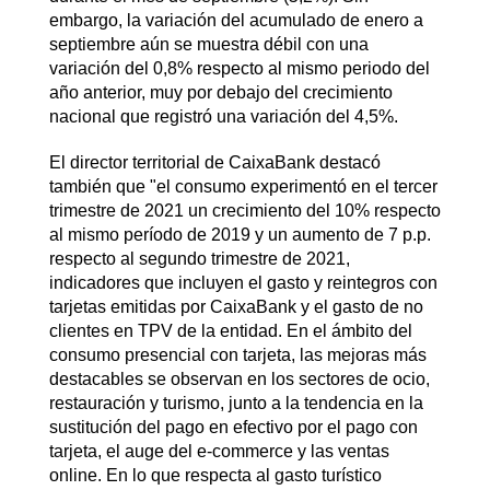
embargo, la variación del acumulado de enero a
septiembre aún se muestra débil con una
variación del 0,8% respecto al mismo periodo del
año anterior, muy por debajo del crecimiento
nacional que registró una variación del 4,5%.
El director territorial de CaixaBank destacó
también que "el consumo experimentó en el tercer
trimestre de 2021 un crecimiento del 10% respecto
al mismo período de 2019 y un aumento de 7 p.p.
respecto al segundo trimestre de 2021,
indicadores que incluyen el gasto y reintegros con
tarjetas emitidas por CaixaBank y el gasto de no
clientes en TPV de la entidad. En el ámbito del
consumo presencial con tarjeta, las mejoras más
destacables se observan en los sectores de ocio,
restauración y turismo, junto a la tendencia en la
sustitución del pago en efectivo por el pago con
tarjeta, el auge del e-commerce y las ventas
online. En lo que respecta al gasto turístico