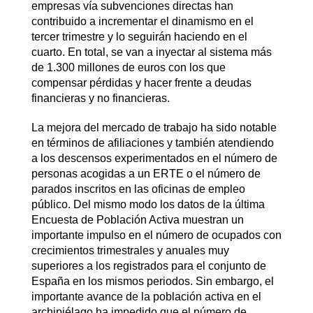
empresas vía subvenciones directas han
contribuido a incrementar el dinamismo en el
tercer trimestre y lo seguirán haciendo en el
cuarto. En total, se van a inyectar al sistema más
de 1.300 millones de euros con los que
compensar pérdidas y hacer frente a deudas
financieras y no financieras.
La mejora del mercado de trabajo ha sido notable
en términos de afiliaciones y también atendiendo
a los descensos experimentados en el número de
personas acogidas a un ERTE o el número de
parados inscritos en las oficinas de empleo
público. Del mismo modo los datos de la última
Encuesta de Población Activa muestran un
importante impulso en el número de ocupados con
crecimientos trimestrales y anuales muy
superiores a los registrados para el conjunto de
España en los mismos periodos. Sin embargo, el
importante avance de la población activa en el
archipiélago ha impedido que el número de