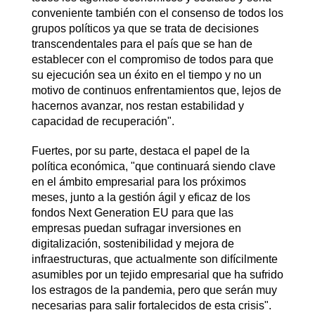
conveniente también con el consenso de todos los
grupos políticos ya que se trata de decisiones
transcendentales para el país que se han de
establecer con el compromiso de todos para que
su ejecución sea un éxito en el tiempo y no un
motivo de continuos enfrentamientos que, lejos de
hacernos avanzar, nos restan estabilidad y
capacidad de recuperación".
Fuertes, por su parte, destaca el papel de la
política económica, "que continuará siendo clave
en el ámbito empresarial para los próximos
meses, junto a la gestión ágil y eficaz de los
fondos Next Generation EU para que las
empresas puedan sufragar inversiones en
digitalización, sostenibilidad y mejora de
infraestructuras, que actualmente son difícilmente
asumibles por un tejido empresarial que ha sufrido
los estragos de la pandemia, pero que serán muy
necesarias para salir fortalecidos de esta crisis".