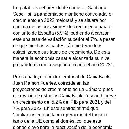
En palabras del presidente cameral, Santiago
Sesé, "si la pandemia se mantiene controlada, el
crecimiento en 2022 mejorará y se situará por
encima de las previsiones de crecimiento para el
conjunto de España (5,9%), pudiendo alcanzar
este una tasa de variación superior al 7%, a pesar
de que muchas variables irán moderando y
estabilizando sus tasas de crecimiento. De esta
manera la economía canaria alcanzaría su nivel
prepandemia en la segunda mitad del año 2022".
Por su parte, el director territorial de CaixaBank,
Juan Ramón Fuertes, coincide en las
proyecciones de crecimiento de La Cámara pues
el servicio de estudios CaixaBank Research prevé
un crecimiento del 5,2% del PIB para 2021 y del
7% para 2022. En este sentido afirmó que
“confiamos en que la recuperación del turismo,
tanto de la UE como el doméstico, que está
siendo clave para la reactivación de la economía