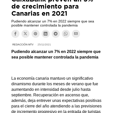
de crecimiento para
Canarias en 2021
Pudiendo alcanzar un 7% en 2022 siempre que sea
posible mantener controlada la pandemia
REDACCIÓN MTV
25/11/2021
Pudiendo alcanzar un 7% en 2022 siempre que
sea posible mantener controlada la pandemia
La economía canaria mantuvo un significativo
dinamismo durante los meses de verano que fue
aumentando en intensidad desde julio hasta
septiembre. Recuperación en ascenso que,
además, deja entrever unas expectativas positivas
para el cierre del año atendiendo a las previsiones
de incremento progresivo en la entrada de turistas