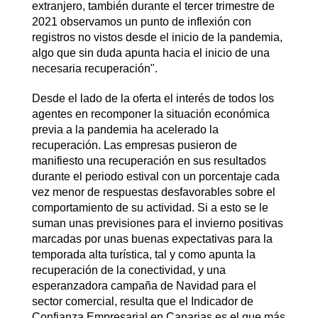
extranjero, también durante el tercer trimestre de
2021 observamos un punto de inflexión con
registros no vistos desde el inicio de la pandemia,
algo que sin duda apunta hacia el inicio de una
necesaria recuperación".
Desde el lado de la oferta el interés de todos los
agentes en recomponer la situación económica
previa a la pandemia ha acelerado la
recuperación. Las empresas pusieron de
manifiesto una recuperación en sus resultados
durante el periodo estival con un porcentaje cada
vez menor de respuestas desfavorables sobre el
comportamiento de su actividad. Si a esto se le
suman unas previsiones para el invierno positivas
marcadas por unas buenas expectativas para la
temporada alta turística, tal y como apunta la
recuperación de la conectividad, y una
esperanzadora campaña de Navidad para el
sector comercial, resulta que el Indicador de
Confianza Empresarial en Canarias es el que más