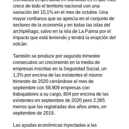
crece de todo el territorio nacional con una
variación del 10,1% en el mes de octubre. Una
mayor confianza que se aprecia en el conjunto de
sectores de la economía y en todas las islas del
archipiélago, salvo en la isla de La Palma por el
impacto que está teniendo y tendrá la erupción del
volcán.
También se produce por segundo trimestre
consecutivo un crecimiento en la media de
empresas inscritas en la Seguridad Social, un
1,3% por encima de las existentes el mismo
trimestre de 2020 cerrándose el mes de
septiembre con 58.909 empresas con
trabajadores a su cargo, 804 por encima de las
existentes en septiembre de 2020 pero 2.365
menos que las registradas dos años antes, en
septiembre de 2019.
Las ayudas económicas inyectadas a las