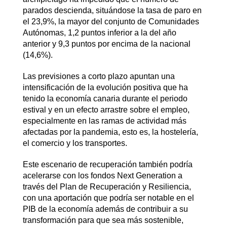
parados descienda, situándose la tasa de paro en
el 23,9%, la mayor del conjunto de Comunidades
Autónomas, 1,2 puntos inferior a la del año
anterior y 9,3 puntos por encima de la nacional
(14,6%).
Las previsiones a corto plazo apuntan una
intensificación de la evolución positiva que ha
tenido la economía canaria durante el periodo
estival y en un efecto arrastre sobre el empleo,
especialmente en las ramas de actividad más
afectadas por la pandemia, esto es, la hostelería,
el comercio y los transportes.
Este escenario de recuperación también podría
acelerarse con los fondos Next Generation a
través del Plan de Recuperación y Resiliencia,
con una aportación que podría ser notable en el
PIB de la economía además de contribuir a su
transformación para que sea más sostenible,