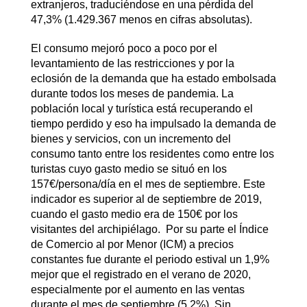
extranjeros, traduciéndose en una pérdida del
47,3% (1.429.367 menos en cifras absolutas).
El consumo mejoró poco a poco por el
levantamiento de las restricciones y por la
eclosión de la demanda que ha estado embolsada
durante todos los meses de pandemia. La
población local y turística está recuperando el
tiempo perdido y eso ha impulsado la demanda de
bienes y servicios, con un incremento del
consumo tanto entre los residentes como entre los
turistas cuyo gasto medio se situó en los
157€/persona/día en el mes de septiembre. Este
indicador es superior al de septiembre de 2019,
cuando el gasto medio era de 150€ por los
visitantes del archipiélago. Por su parte el Índice
de Comercio al por Menor (ICM) a precios
constantes fue durante el periodo estival un 1,9%
mejor que el registrado en el verano de 2020,
especialmente por el aumento en las ventas
durante el mes de septiembre (5,2%). Sin