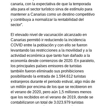
canaria, con la expectativa de que la temporada
alta para el sector turístico sirva de estímulo para
mantener a Canarias como un destino competitivo
y contribuya a normalizar la rentabilidad del
sector”.
El elevado nivel de vacunación alcanzado en
Canarias permitió ir reduciendo la incidencia
COVID entre la población y con ello se fueron
levantando las restricciones a la movilidad y a la
actividad económica que tanto han dañado a la
economía desde comienzos de 2020. En paralelo,
los principales países emisores de turistas
también fueron eliminado sus prohibiciones
posibilitando la entrada de 1.594.612 turistas
extranjeros durante el periodo estival, algo más de
un millón por encima de los que se recibieron en
el verano de 2020, pero aún 1,5 millones menos
que los recibidos en el verano de 2019, donde se
contabilizaron un total de 3.023.979 turistas