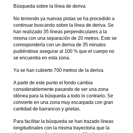
Búsqueda sobre la línea de deriva
No teniendo ya nuevas pistas se ha procedido a
continuar buscando sobre la línea de deriva. Se
han realizado 35 líneas perpendiculares a la
misma con una separación de 20 metros. Esto se
correspondería con un deriva de 35 minutos
pudiéndose asegurar al 100 % que el cuerpo no
se encuentra en esta zona.
Ya se han cubierto 700 metros de la deriva.
A partir de este punto el fondo cambia
considerablemente pasando de ser una zona
idónea para la búsqueda a todo lo contrario. Se
convierte en una zona muy escarpada con gran
cantidad de barrancos y grietas.
Para facilitar la búsqueda se han trazado líneas
longitudinales con la misma trayectoria que la