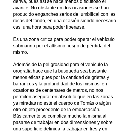
deriva, pues así se hace menos dificultoso el
avance. No obstante en dos ocasiones se han
producido enganches serios del umbilical con las
rocas del fondo, en una ocasión siendo necesario
casi una hora para poder liberarse.
Es una zona crítica para poder operar el vehículo
submarino por el altísimo riesgo de pérdida del
mismo.
Además de la peligrosidad para el vehículo la
orografía hace que la búsqueda sea bastante
menos eficaz pues por la cantidad de grietas y
barrancos y la profundidad de los mismos, en
ocasiones de centenares de metros, no nos
permiten asegurar en absoluto que en las zonas
ya miradas no esté el cuerpo de Tomás o algún
otro objeto procedente de la embarcación.
Básicamente se complica mucho la misma al
pasarse de trabajar en dos dimensiones y sobre
una superficie definida, a trabajar en tres y en