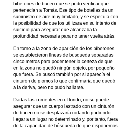
biberones de buceo que se pudo verificar que
pertenecían a Tomás. Ese tipo de botellas da un
suministro de aire muy limitado, y se especula con
la posibilidad de que los utilizara en su intento de
suicidio para asegurar que alcanzaba la
profundidad necesaria para no tener vuelta atrás.
En torno a la zona de aparición de los biberones
se establecieron líneas de búsqueda separadas
cinco metros para poder tener la certeza de que
en la zona no quedó ningún objeto, por pequeño
que fuera. Se buscó también por si aparecía el
cinturón de plomos lo que confirmaría que quedó
a la deriva, pero no pudo hallarse.
Dadas las corrientes en el fondo, no se puede
asegurar que un cuerpo lastrado con un cinturón
de buceo no se desplazaría rodando pudiendo
llegar a un lugar no determinado y, por tanto, fuera
de la capacidad de búsqueda de que disponemos.