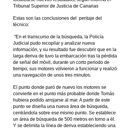
Tribunal Superior de Justicia de Canarias
Estas son las conclusiones del peritaje del
técnico:
“En el transcurso de la búsqueda, la Policía
Judicial pudo recopilar y analizar nueva
información, y su resultado fue descubrir que en la
larga deriva de tuvo la embarcación tras la pérdida
de señal del móvil, durante un corto periodo de
tiempo, sus motores volvieron a funcionar y realizó
una navegación de unos tres minutos.
El punto donde paró de nuevo los motores se
convierte en el punto más probable donde Tomás
hubiera podido arrojarse al mar. A partir de este
punto se diseña una nueva área de búsqueda,
centrándola sobre ese mismo punto. Se establece
un área de búsqueda de 500 metros en torno a él.
Y se delimita la línea de deriva estableciendo una