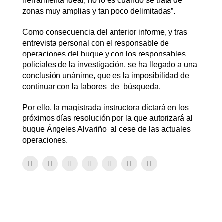
herramienta ideal, no lo es cuando se trata de
zonas muy amplias y tan poco delimitadas”.
Como consecuencia del anterior informe, y tras
entrevista personal con el responsable de
operaciones del buque y con los responsables
policiales de la investigación, se ha llegado a una
conclusión unánime, que es la imposibilidad de
continuar con la labores de búsqueda.
Por ello, la magistrada instructora dictará en los
próximos días resolución por la que autorizará al
buque Ángeles Alvariño al cese de las actuales
operaciones.