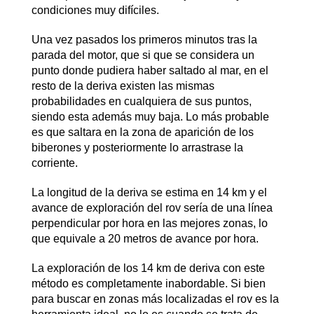
condiciones muy difíciles.
Una vez pasados los primeros minutos tras la
parada del motor, que si que se considera un
punto donde pudiera haber saltado al mar, en el
resto de la deriva existen las mismas
probabilidades en cualquiera de sus puntos,
siendo esta además muy baja. Lo más probable
es que saltara en la zona de aparición de los
biberones y posteriormente lo arrastrase la
corriente.
La longitud de la deriva se estima en 14 km y el
avance de exploración del rov sería de una línea
perpendicular por hora en las mejores zonas, lo
que equivale a 20 metros de avance por hora.
La exploración de los 14 km de deriva con este
método es completamente inabordable. Si bien
para buscar en zonas más localizadas el rov es la