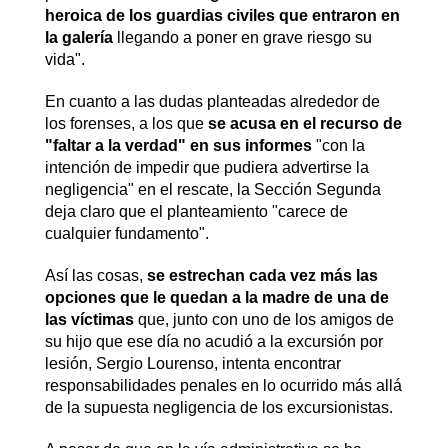
heroica de los guardias civiles que entraron en
la galería
llegando a poner en grave riesgo su
vida".
En cuanto a las dudas planteadas alrededor de
los forenses, a los que
se acusa en el recurso de
"faltar a la verdad" en sus informes
"con la
intención de impedir que pudiera advertirse la
negligencia" en el rescate, la Sección Segunda
deja claro que el planteamiento "carece de
cualquier fundamento".
Así las cosas,
se estrechan cada vez más las
opciones que le quedan a la madre de una de
las víctimas
que, junto con uno de los amigos de
su hijo que ese día no acudió a la excursión por
lesión, Sergio Lourenso, intenta encontrar
responsabilidades penales en lo ocurrido más allá
de la supuesta negligencia de los excursionistas.