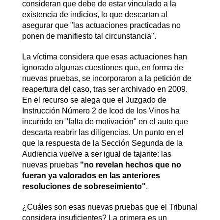
consideran que debe de estar vinculado a la
existencia de indicios, lo que descartan al
asegurar que "las actuaciones practicadas no
ponen de manifiesto tal circunstancia".
La víctima considera que esas actuaciones han
ignorado algunas cuestiones que, en forma de
nuevas pruebas, se incorporaron a la petición de
reapertura del caso, tras ser archivado en 2009.
En el recurso se alega que el Juzgado de
Instrucción Número 2 de Icod de los Vinos ha
incurrido en "falta de motivación" en el auto que
descarta reabrir las diligencias. Un punto en el
que la respuesta de la Sección Segunda de la
Audiencia vuelve a ser igual de tajante: las
nuevas pruebas
"no revelan hechos que no
fueran ya valorados en las anteriores
resoluciones de sobreseimiento"
.
¿Cuáles son esas nuevas pruebas que el Tribunal
considera insuficientes? La primera es un