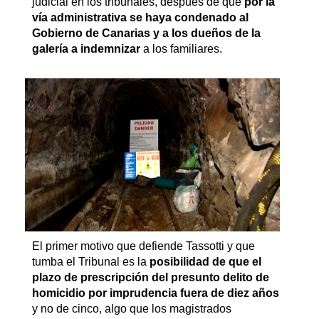
judicial en los tribunales, después de que
por la
vía administrativa se haya condenado al
Gobierno de Canarias y a los dueños de la
galería a indemnizar
a los familiares.
El primer motivo que defiende Tassotti y que
tumba el Tribunal es la
posibilidad de que el
plazo de prescripción del presunto delito de
homicidio por imprudencia fuera de diez años
y no de cinco, algo que los magistrados