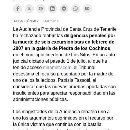
REDACCIÓN MTV
11/07/2016
La Audiencia Provincial de Santa Cruz de Tenerife
ha rechazado reabrir las
diligencias penales por
la muerte de seis excursionistas en febrero de
2007 en la galería de Piedra de los Cochinos
,
en el municipio tinerfeño de Los Silos. En un auto
judicial dictado el pasado 1 de julio, al que ha
tenido acceso
mirametv.com
, el Tribunal
desestima el recurso presentado por la madre de
uno de los fallecidos, Patrizia Tassotti, al
considerar que las nuevas pruebas aportadas son
insuficientes para apreciar responsabilidad en las
administraciones públicas.
Los magistrados de la Audiencia rebaten uno a
uno los argumentos esgrimidos en el recurso por
la única víctima que continúa con la batalla