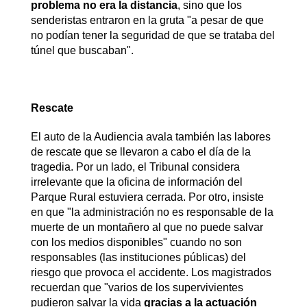
problema no era la distancia
, sino que los
senderistas entraron en la gruta "a pesar de que
no podían tener la seguridad de que se trataba del
túnel que buscaban".
Rescate
El auto de la Audiencia avala también las labores
de rescate que se llevaron a cabo el día de la
tragedia. Por un lado, el Tribunal considera
irrelevante que la oficina de información del
Parque Rural estuviera cerrada. Por otro, insiste
en que "la administración no es responsable de la
muerte de un montañero al que no puede salvar
con los medios disponibles" cuando no son
responsables (las instituciones públicas) del
riesgo que provoca el accidente. Los magistrados
recuerdan que "varios de los supervivientes
pudieron salvar la vida
gracias a la actuación