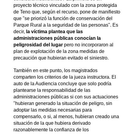
proyecto técnico vinculado con la zona protegida
de Teno que, según el recurso, pone de manifiesto
que "se priorizó la función de conservación del
Parque Rural a la seguridad de las personas". Es
decir,
la víctima plantea que las
administraciones públicas conocían la
peligrosidad del lugar
pero no incorporaron al
plan de explotación de la zona medidas de
precaución que hubieran evitado el siniestro.
También en este punto, los magistrados
comparten los criterios de la jueza instructora. El
auto de la Audiencia concluye que solo podría
plantearse la responsabilidad de las
administraciones públicas si con sus actuaciones
"hubieran generado la situación de peligro, sin
adoptar las medidas necesarias para
compensarlo, o si, al menos, hubieran creado una
situación de la que hubiera derivado
razonablemente la confianza de los