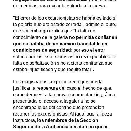
de medidas para evitar la entrada a la cueva.
"El error de los excursionistas se habría evitado si
la galería hubiera estado cerrada", admite el auto,
que sin embargo replica que "la falta de
conocimiento de la galería
no permitía confiar en
que se trataba de un camino transitable en
condiciones de seguridad
; por eso el error
sufrido por los excursionistas no es imputable a la
falta de señalización sino a cierta confianza que
estaba injustificada y que resultó fatal".
Los magistrados tampoco creen que pueda
justificar la reapertura del caso el hecho de que,
como demuestra la nueva documentación gráfica
presentada, el acceso a la galería no se
encontraba lejos del camino que pretendían
recorrer los excursionistas. Al igual que la jueza
instructora,
los miembros de la Sección
Segunda de la Audiencia insisten en que el