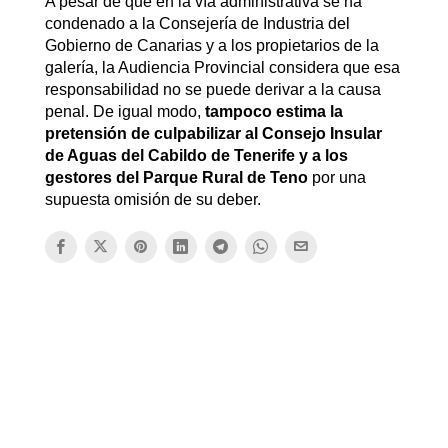
A pesar de que en la vía administrativa se ha
condenado a la Consejería de Industria del
Gobierno de Canarias y a los propietarios de la
galería, la Audiencia Provincial considera que esa
responsabilidad no se puede derivar a la causa
penal. De igual modo,
tampoco estima la
pretensión de culpabilizar al Consejo Insular
de Aguas del Cabildo de Tenerife y a los
gestores del Parque Rural de Teno
por una
supuesta omisión de su deber.