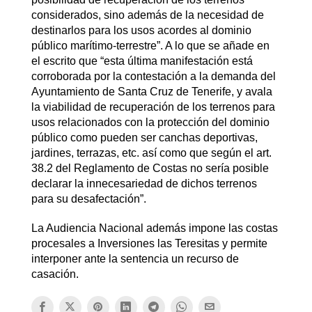
considerados, sino además de la necesidad de
destinarlos para los usos acordes al dominio
público marítimo-terrestre”. A lo que se añade en
el escrito que “esta última manifestación está
corroborada por la contestación a la demanda del
Ayuntamiento de Santa Cruz de Tenerife, y avala
la viabilidad de recuperación de los terrenos para
usos relacionados con la protección del dominio
público como pueden ser canchas deportivas,
jardines, terrazas, etc. así como que según el art.
38.2 del Reglamento de Costas no sería posible
declarar la innecesariedad de dichos terrenos
para su desafectación”.
La Audiencia Nacional además impone las costas
procesales a Inversiones las Teresitas y permite
interponer ante la sentencia un recurso de
casación.