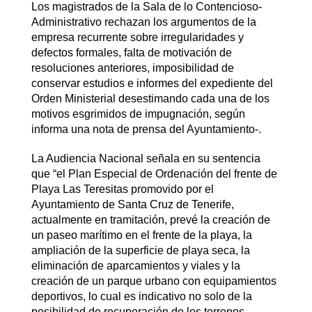
Los magistrados de la Sala de lo Contencioso-
Administrativo rechazan los argumentos de la
empresa recurrente sobre irregularidades y
defectos formales, falta de motivación de
resoluciones anteriores, imposibilidad de
conservar estudios e informes del expediente del
Orden Ministerial desestimando cada una de los
motivos esgrimidos de impugnación, según
informa una nota de prensa del Ayuntamiento-.
La Audiencia Nacional señala en su sentencia
que “el Plan Especial de Ordenación del frente de
Playa Las Teresitas promovido por el
Ayuntamiento de Santa Cruz de Tenerife,
actualmente en tramitación, prevé la creación de
un paseo marítimo en el frente de la playa, la
ampliación de la superficie de playa seca, la
eliminación de aparcamientos y viales y la
creación de un parque urbano con equipamientos
deportivos, lo cual es indicativo no solo de la
posibilidad de recuperación de los terrenos