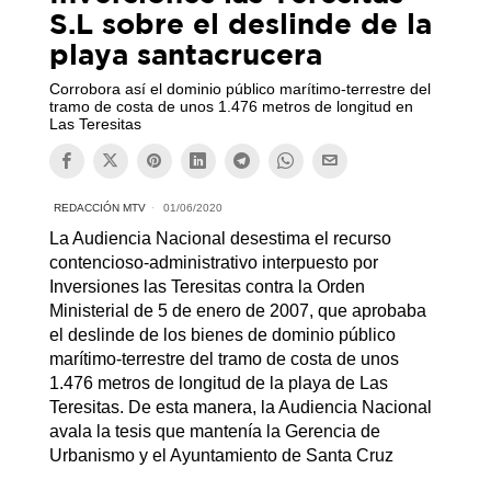
S.L sobre el deslinde de la
playa santacrucera
Corrobora así el dominio público marítimo-terrestre del
tramo de costa de unos 1.476 metros de longitud en
Las Teresitas
REDACCIÓN MTV
01/06/2020
La Audiencia Nacional desestima el recurso
contencioso-administrativo interpuesto por
Inversiones las Teresitas contra la Orden
Ministerial de 5 de enero de 2007, que aprobaba
el deslinde de los bienes de dominio público
marítimo-terrestre del tramo de costa de unos
1.476 metros de longitud de la playa de Las
Teresitas. De esta manera, la Audiencia Nacional
avala la tesis que mantenía la Gerencia de
Urbanismo y el Ayuntamiento de Santa Cruz