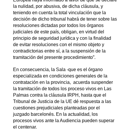
la nulidad, por abusiva, de dicha cláusula, y
teniendo en cuenta la total vinculación que la
decisión de dicho tribunal habrá de tener sobre las
resoluciones dictadas por todos los órganos
judiciales de este país, obligan, en virtud del
principio de seguridad jurídica y con la finalidad
de evitar resoluciones con el mismo objeto y
contradictorias entre sí, a la suspensión de la
tramitación del presente procedimiento”.
En consecuencia, la Sala -que es el órgano
especializada en condiciones generales de la
contratación en la provincia, acuerda suspender
la tramitación de todos los proceso vivos en Las
Palmas contra la cláusula IRPH, hasta que el
Tribunal de Justicia de la UE dé respuesta a las
cuestiones prejudiciales planteadas por el
juzgado barcelonés. En la actualidad, los
procesos vivos ante la Audiencia pueden superar
el centenar.