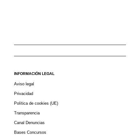
INFORMACIÓN LEGAL
Aviso legal
Privacidad
Política de cookies (UE)
Transparencia
Canal Denuncias
Bases Concursos