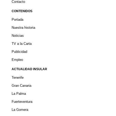
Contacto
CONTENIDOS
Portada
Nuestra historia
Noticias
TV a la Carta
Publicidad
Empleo
ACTUALIDAD INSULAR
Tenerife
Gran Canaria
La Palma
Fuerteventura
La Gomera