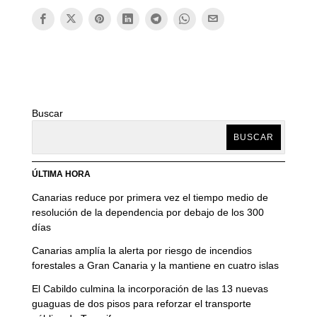
Buscar
BUSCAR
ÚLTIMA HORA
Canarias reduce por primera vez el tiempo medio de
resolución de la dependencia por debajo de los 300
días
Canarias amplía la alerta por riesgo de incendios
forestales a Gran Canaria y la mantiene en cuatro islas
El Cabildo culmina la incorporación de las 13 nuevas
guaguas de dos pisos para reforzar el transporte