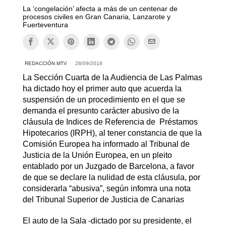
La ‘congelación’ afecta a más de un centenar de
procesos civiles en Gran Canaria, Lanzarote y
Fuerteventura
REDACCIÓN MTV
28/09/2018
La Sección Cuarta de la Audiencia de Las Palmas
ha dictado hoy el primer auto que acuerda la
suspensión de un procedimiento en el que se
demanda el presunto carácter abusivo de la
cláusula de Indices de Referencia de Préstamos
Hipotecarios (IRPH), al tener constancia de que la
Comisión Europea ha informado al Tribunal de
Justicia de la Unión Europea, en un pleito
entablado por un Juzgado de Barcelona, a favor
de que se declare la nulidad de esta cláusula, por
considerarla “abusiva”, según infomra una nota
del Tribunal Superior de Justicia de Canarias
El auto de la Sala -dictado por su presidente, el