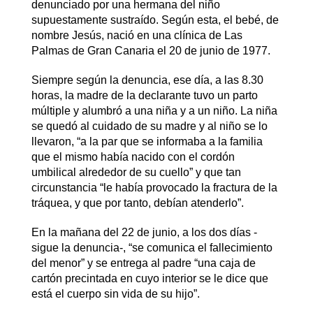
denunciado por una hermana del niño
supuestamente sustraído. Según esta, el bebé, de
nombre Jesús, nació en una clínica de Las
Palmas de Gran Canaria el 20 de junio de 1977.
Siempre según la denuncia, ese día, a las 8.30
horas, la madre de la declarante tuvo un parto
múltiple y alumbró a una niña y a un niño. La niña
se quedó al cuidado de su madre y al niño se lo
llevaron, “a la par que se informaba a la familia
que el mismo había nacido con el cordón
umbilical alrededor de su cuello” y que tan
circunstancia “le había provocado la fractura de la
tráquea, y que por tanto, debían atenderlo”.
En la mañana del 22 de junio, a los dos días -
sigue la denuncia-, “se comunica el fallecimiento
del menor” y se entrega al padre “una caja de
cartón precintada en cuyo interior se le dice que
está el cuerpo sin vida de su hijo”.