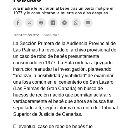
A la madre le retiraron al bebé tras un parto mútiple en
1977 y le comunicaron la muerte dos días después
REDACCIÓN MTV
06/03/2020
La Sección Primera de la Audiencia Provincial de
Las Palmas ha revocado el archivo provisional de
un caso de robo de bebés presuntamente
consumado en 1977. La Sala ordena al juzgado
instructor reanudar la investigación, planteando
“analizar la posibilidad y viabilidad” de examinar
una fosa común en el cementerio de San Lázaro
(Las Palmas de Gran Canaria) en busca de
huesos de recién nacido que permitan aclarar si
verdaderamente el bebé que ahora se busca fue
sepultado allí, según informa una nota del Tribunal
Superior de Justicia de Canarias.
El eventual caso de robo de bebés fue