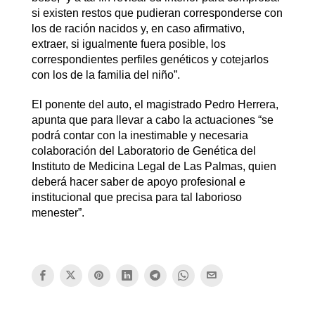
si existen restos que pudieran corresponderse con
los de ración nacidos y, en caso afirmativo,
extraer, si igualmente fuera posible, los
correspondientes perfiles genéticos y cotejarlos
con los de la familia del niño”.
El ponente del auto, el magistrado Pedro Herrera,
apunta que para llevar a cabo la actuaciones “se
podrá contar con la inestimable y necesaria
colaboración del Laboratorio de Genética del
Instituto de Medicina Legal de Las Palmas, quien
deberá hacer saber de apoyo profesional e
institucional que precisa para tal laborioso
menester”.