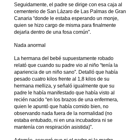
Seguidamente, el padre se dirige con esa caja al
cementerio de San Lázaro de Las Palmas de Gran
Canaria “donde le estaba esperando un monje,
quien se hizo cargo de misma para finalmente
dejarla dentro de una fosa común”.
Nada anormal
La hermana del bebé supuestamente robado
relató que cuando su padre vio al niño “tenía la
apariencia de un niño sano”. Detalló que había
pesado cuatro kilos frente al 1,8 kilos de su
hermana melliza, y señaló igualmente que su
padre le había manifestado que había visto al
recién nacido “en los brazos de una enfermera,
quien le apuntó que había comido bien, no
observando nada fuera de la normalidad (no
estaba entubado, ni en una incubadora ni se
mantenía con respiración asistida)”.