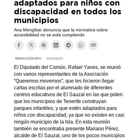
adaptados para niños con
discapacidad en todos los
municipios
Ana Mengíbar denuncia que la normativa sobre
accesibilidad no se está cumpliendo
REDACCIÓN MTV
25/04/2024
El Diputado del Común, Rafael Yanes, se reunió
con varios representantes de la Asociación
“Queremos movernos”, que les hicieron llegar
cartas escritas por el alumnado de diferentes
centros educativos de El Sauzal en las que piden
que los municipios de Tenerife construyan
parques infantiles, y que estén adaptados para
niños con discapacidad, ya que no existen en casi
ningún municipio de la Isla. En esta reunión
también se encontraba presente Mariano Pérez,
alcalde de El Sauzal, uno de los pocos municipios