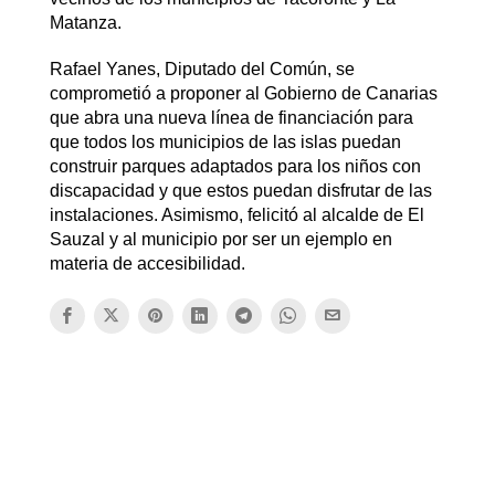
Matanza.
Rafael Yanes, Diputado del Común, se
comprometió a proponer al Gobierno de Canarias
que abra una nueva línea de financiación para
que todos los municipios de las islas puedan
construir parques adaptados para los niños con
discapacidad y que estos puedan disfrutar de las
instalaciones. Asimismo, felicitó al alcalde de El
Sauzal y al municipio por ser un ejemplo en
materia de accesibilidad.