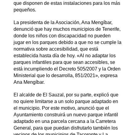
que disponen de estas instalaciones para los más
pequeños.
La presidenta de la Asociación, Ana Mengíbar,
denunció que hay muchos municipios de Tenerife,
donde los niños con discapacidad no pueden
jugar en los parques debido a que no se cumple la
normativa sobre accesibilidad, que está
establecida hasta día de hoy. «Al no adaptar los
parques infantiles para que sean accesibles, se
está incumpliendo el Decreto 505/2007 y la Orden
Ministerial que lo desarrolla, 851/2021», expresa
Ana Mengíbar.
El alcalde de El Sauzal, por su parte, explicó que
no quiere limitarse a un solo parque adaptado en
el municipio. Por este motivo, anunció que el
Ayuntamiento construirá un nuevo parque infantil
adaptado en una parcela cercana a la Carretera
General, para que puedan disfrutarlo también los
vecinos de los municipios de Tacoronte y La