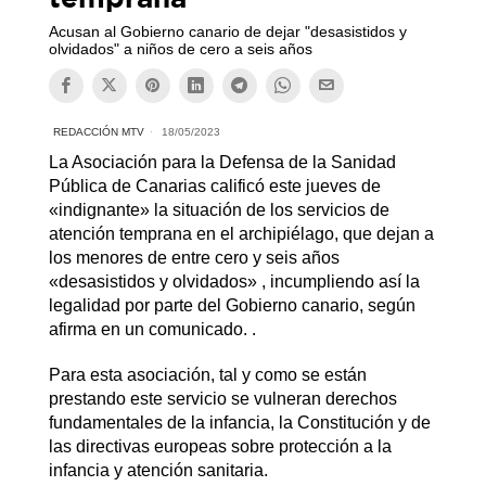
Acusan al Gobierno canario de dejar "desasistidos y
olvidados" a niños de cero a seis años
REDACCIÓN MTV
18/05/2023
La Asociación para la Defensa de la Sanidad
Pública de Canarias calificó este jueves de
«indignante» la situación de los servicios de
atención temprana en el archipiélago, que dejan a
los menores de entre cero y seis años
«desasistidos y olvidados» , incumpliendo así la
legalidad por parte del Gobierno canario, según
afirma en un comunicado. .
Para esta asociación, tal y como se están
prestando este servicio se vulneran derechos
fundamentales de la infancia, la Constitución y de
las directivas europeas sobre protección a la
infancia y atención sanitaria.