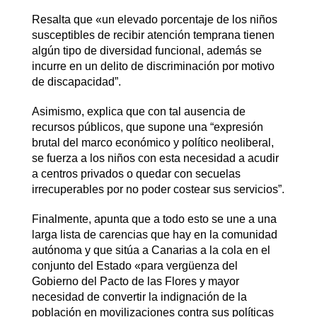
Resalta que «un elevado porcentaje de los niños
susceptibles de recibir atención temprana tienen
algún tipo de diversidad funcional, además se
incurre en un delito de discriminación por motivo
de discapacidad”.
Asimismo, explica que con tal ausencia de
recursos públicos, que supone una “expresión
brutal del marco económico y político neoliberal,
se fuerza a los niños con esta necesidad a acudir
a centros privados o quedar con secuelas
irrecuperables por no poder costear sus servicios”.
Finalmente, apunta que a todo esto se une a una
larga lista de carencias que hay en la comunidad
autónoma y que sitúa a Canarias a la cola en el
conjunto del Estado «para vergüenza del
Gobierno del Pacto de las Flores y mayor
necesidad de convertir la indignación de la
población en movilizaciones contra sus políticas