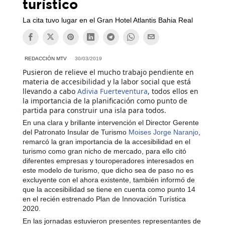
turístico
La cita tuvo lugar en el Gran Hotel Atlantis Bahia Real
REDACCIÓN MTV
30/03/2019
Pusieron de relieve el mucho trabajo pendiente en
materia de accesibilidad y la labor social que está
llevando a cabo
Adivia Fuerteventura
, todos ellos en
la importancia de la planificación como punto de
partida para construir una isla para todos.
En una clara y brillante intervención el Director Gerente
del Patronato Insular de Turismo
Moises Jorge Naranjo
,
remarcó la gran importancia de la accesibilidad en el
turismo como gran nicho de mercado, para ello citó
diferentes empresas y touroperadores interesados en
este modelo de turismo, que dicho sea de paso no es
excluyente con el ahora existente, también informó de
que la accesibilidad se tiene en cuenta como punto 14
en el recién estrenado Plan de Innovación Turística
2020.
En las jornadas estuvieron presentes representantes de