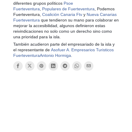
diferentes grupos políticos
Psoe
Fuerteventura
,
Populares de Fuerteventura
, Podemos
Fuerteventura,
Coalición Canaria Ftv
y
Nueva Canarias
Fuerteventura
que tendieron su mano para colaborar en
mejorar la accesibilidad, algunos definieron estas
reivindicaciones no solo como un derecho sino como
una prioridad para la isla.
También acudieron parte del empresariado de la isla y
el representante de
Asofuer A. Empresarios Turisticos
Fuerteventura
Antonio Hormiga
.