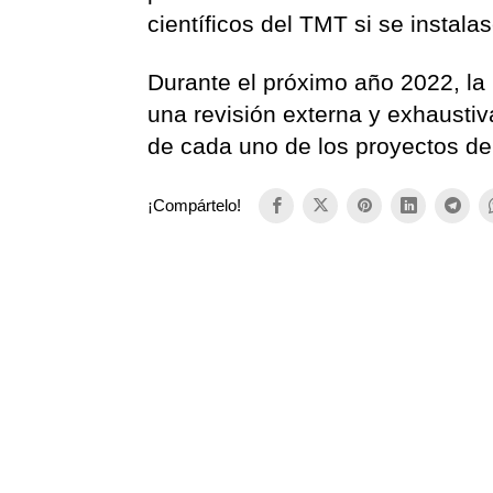
científicos del TMT si se instalas
Durante el próximo año 2022, la
una revisión externa y exhaustiva
de cada uno de los proyectos d
¡Compártelo!