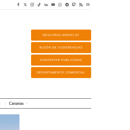
DESCARGA MIRAPLAY
BUZÓN DE SUGERENCIAS
CONTRATAR PUBLICIDAD
DEPARTAMENTO COMERCIAL
Canarias