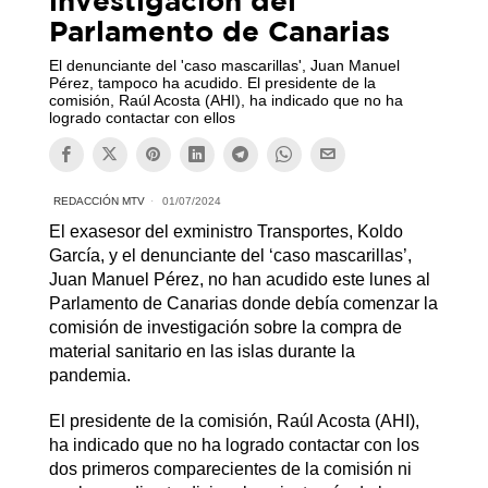
Parlamento de Canarias
El denunciante del 'caso mascarillas', Juan Manuel
Pérez, tampoco ha acudido. El presidente de la
comisión, Raúl Acosta (AHI), ha indicado que no ha
logrado contactar con ellos
REDACCIÓN MTV
01/07/2024
El exasesor del exministro Transportes, Koldo
García, y el denunciante del ‘caso mascarillas’,
Juan Manuel Pérez, no han acudido este lunes al
Parlamento de Canarias donde debía comenzar la
comisión de investigación sobre la compra de
material sanitario en las islas durante la
pandemia.
El presidente de la comisión, Raúl Acosta (AHI),
ha indicado que no ha logrado contactar con los
dos primeros comparecientes de la comisión ni