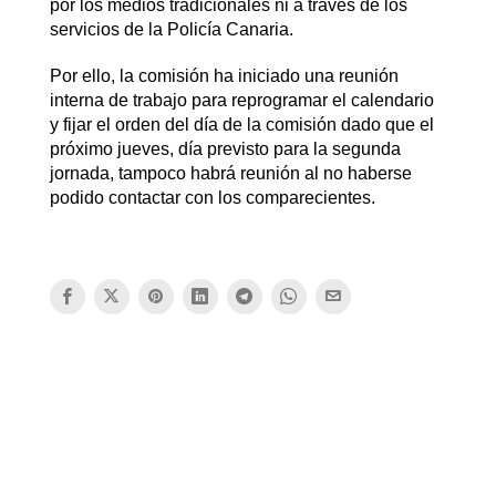
por los medios tradicionales ni a través de los
servicios de la Policía Canaria.
Por ello, la comisión ha iniciado una reunión
interna de trabajo para reprogramar el calendario
y fijar el orden del día de la comisión dado que el
próximo jueves, día previsto para la segunda
jornada, tampoco habrá reunión al no haberse
podido contactar con los comparecientes.