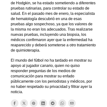
de Hodgkin, se ha estado sometiendo a diferentes
pruebas rutinarias, para controlar su estado de
salud. En el pasado mes de enero, la especialista
de hematología descubrió en una de esas
pruebas algo sospechoso, ya que los valores de
la misma no eran los adecuados. Tras realizarse
nuevas pruebas, incluyendo una biopsia, los
médicos confirmaron ayer que la enfermedad ha
reaparecido y deberá someterse a otro tratamiento
de quimioterapia.
El mundo del fútbol no ha tardado en mostrar su
apoyo al jugador canario, quien no quiso
responder preguntas de los medios de
comunicación para mostrar su enfado
públicamente con los periodistas y médicos, por
no haber respetado su privacidad y filtrar ayer la
noticia.