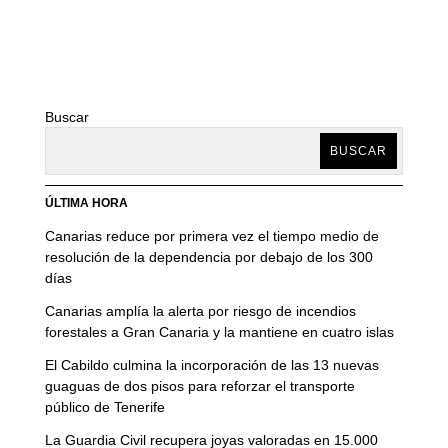
Buscar
BUSCAR
ÚLTIMA HORA
Canarias reduce por primera vez el tiempo medio de
resolución de la dependencia por debajo de los 300
días
Canarias amplía la alerta por riesgo de incendios
forestales a Gran Canaria y la mantiene en cuatro islas
El Cabildo culmina la incorporación de las 13 nuevas
guaguas de dos pisos para reforzar el transporte
público de Tenerife
La Guardia Civil recupera joyas valoradas en 15.000