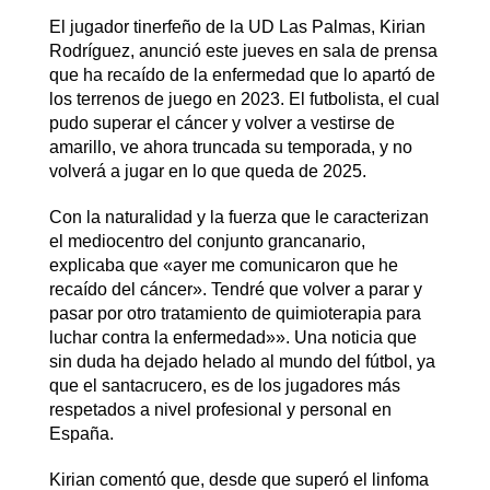
El jugador tinerfeño de la UD Las Palmas, Kirian
Rodríguez, anunció este jueves en sala de prensa
que ha recaído de la enfermedad que lo apartó de
los terrenos de juego en 2023. El futbolista, el cual
pudo superar el cáncer y volver a vestirse de
amarillo, ve ahora truncada su temporada, y no
volverá a jugar en lo que queda de 2025.
Con la naturalidad y la fuerza que le caracterizan
el mediocentro del conjunto grancanario,
explicaba que «ayer me comunicaron que he
recaído del cáncer». Tendré que volver a parar y
pasar por otro tratamiento de quimioterapia para
luchar contra la enfermedad»». Una noticia que
sin duda ha dejado helado al mundo del fútbol, ya
que el santacrucero, es de los jugadores más
respetados a nivel profesional y personal en
España.
Kirian comentó que, desde que superó el linfoma