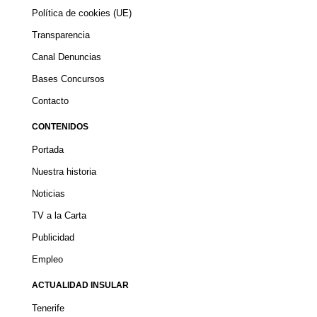
Política de cookies (UE)
Transparencia
Canal Denuncias
Bases Concursos
Contacto
CONTENIDOS
Portada
Nuestra historia
Noticias
TV a la Carta
Publicidad
Empleo
ACTUALIDAD INSULAR
Tenerife