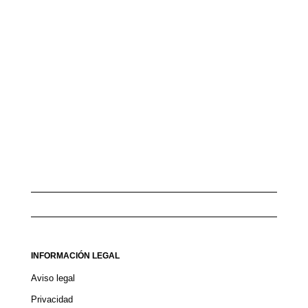
INFORMACIÓN LEGAL
Aviso legal
Privacidad