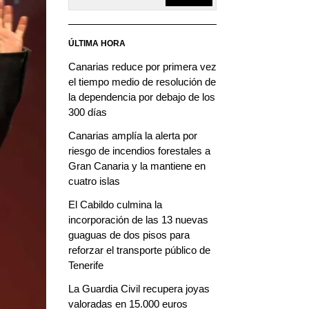
ÚLTIMA HORA
Canarias reduce por primera vez
el tiempo medio de resolución de
la dependencia por debajo de los
300 días
Canarias amplía la alerta por
riesgo de incendios forestales a
Gran Canaria y la mantiene en
cuatro islas
El Cabildo culmina la
incorporación de las 13 nuevas
guaguas de dos pisos para
reforzar el transporte público de
Tenerife
La Guardia Civil recupera joyas
valoradas en 15.000 euros