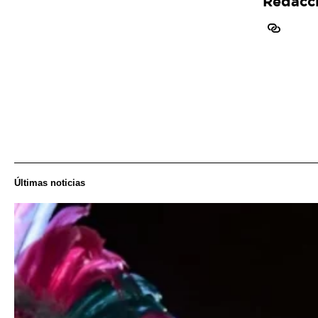
Redacc
Últimas noticias