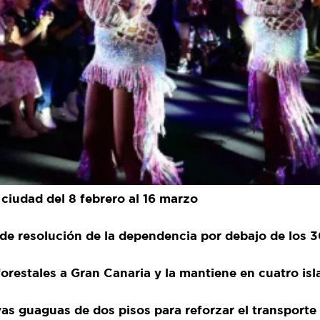
ciudad del 8 febrero al 16 marzo
de resolución de la dependencia por debajo de los 3
forestales a Gran Canaria y la mantiene en cuatro isl
vas guaguas de dos pisos para reforzar el transporte