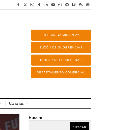
DESCARGA MIRAPLAY
BUZÓN DE SUGERENCIAS
CONTRATAR PUBLICIDAD
DEPARTAMENTO COMERCIAL
Canarias
Buscar
BUSCAR