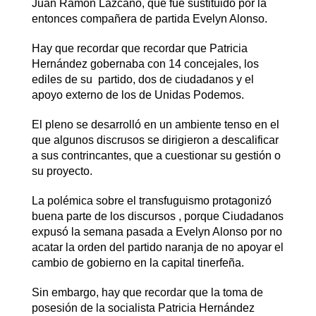
Juan Ramón Lazcano, que fue sustituido por la
entonces compañera de partida Evelyn Alonso.
Hay que recordar que recordar que Patricia
Hernández gobernaba con 14 concejales, los
ediles de su partido, dos de ciudadanos y el
apoyo externo de los de Unidas Podemos.
El pleno se desarrolló en un ambiente tenso en el
que algunos discrusos se dirigieron a descalificar
a sus contrincantes, que a cuestionar su gestión o
su proyecto.
La polémica sobre el transfuguismo protagonizó
buena parte de los discursos , porque Ciudadanos
expusó la semana pasada a Evelyn Alonso por no
acatar la orden del partido naranja de no apoyar el
cambio de gobierno en la capital tinerfeña.
Sin embargo, hay que recordar que la toma de
posesión de la socialista Patricia Hernández