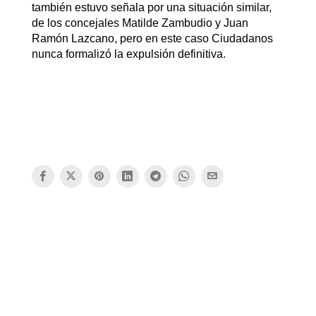
también estuvo señala por una situación similar,
de los concejales Matilde Zambudio y Juan
Ramón Lazcano, pero en este caso Ciudadanos
nunca formalizó la expulsión definitiva.