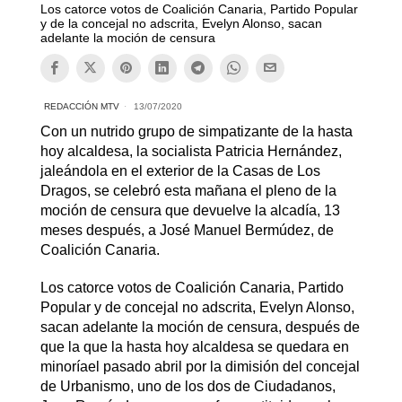
Los catorce votos de Coalición Canaria, Partido Popular
y de la concejal no adscrita, Evelyn Alonso, sacan
adelante la moción de censura
REDACCIÓN MTV
13/07/2020
Con un nutrido grupo de simpatizante de la hasta
hoy alcaldesa, la socialista Patricia Hernández,
jaleándola en el exterior de la Casas de Los
Dragos, se celebró esta mañana el pleno de la
moción de censura que devuelve la alcadía, 13
meses después, a José Manuel Bermúdez, de
Coalición Canaria.
Los catorce votos de Coalición Canaria, Partido
Popular y de concejal no adscrita, Evelyn Alonso,
sacan adelante la moción de censura, después de
que la que la hasta hoy alcaldesa se quedara en
minoríael pasado abril por la dimisión del concejal
de Urbanismo, uno de los dos de Ciudadanos,