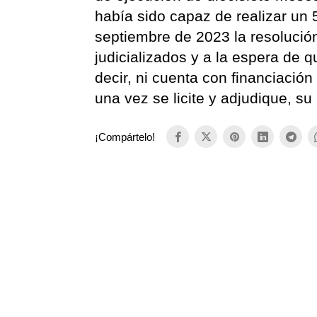
había sido capaz de realizar un
septiembre de 2023 la resolució
judicializados y a la espera de 
decir, ni cuenta con financiación 
una vez se licite y adjudique, s
¡Compártelo!