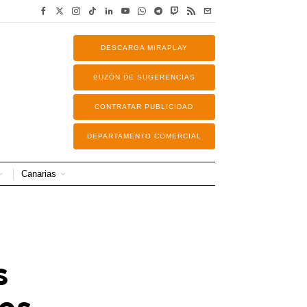
DESCARGA MIRAPLAY
BUZÓN DE SUGERENCIAS
CONTRATAR PUBLICIDAD
DEPARTAMENTO COMERCIAL
Canarias
s