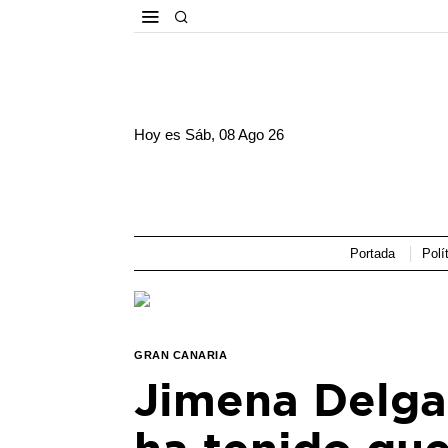
Hoy es
Sáb, 08 Ago 26
Portada
Polí
GRAN CANARIA
Jimena Delga