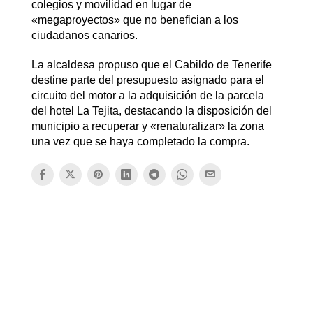
colegios y movilidad en lugar de
«megaproyectos» que no benefician a los
ciudadanos canarios.
La alcaldesa propuso que el Cabildo de Tenerife
destine parte del presupuesto asignado para el
circuito del motor a la adquisición de la parcela
del hotel La Tejita, destacando la disposición del
municipio a recuperar y «renaturalizar» la zona
una vez que se haya completado la compra.