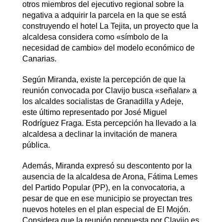
otros miembros del ejecutivo regional sobre la
negativa a adquirir la parcela en la que se está
construyendo el hotel La Tejita, un proyecto que la
alcaldesa considera como «símbolo de la
necesidad de cambio» del modelo económico de
Canarias.
Según Miranda, existe la percepción de que la
reunión convocada por Clavijo busca «señalar» a
los alcaldes socialistas de Granadilla y Adeje,
este último representado por José Miguel
Rodríguez Fraga. Esta percepción ha llevado a la
alcaldesa a declinar la invitación de manera
pública.
Además, Miranda expresó su descontento por la
ausencia de la alcaldesa de Arona, Fátima Lemes
del Partido Popular (PP), en la convocatoria, a
pesar de que en ese municipio se proyectan tres
nuevos hoteles en el plan especial de El Mojón.
Considera que la reunión propuesta por Clavijo es