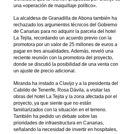
una «operación de maquillaje político».
La alcaldesa de Granadilla de Abona también ha
rechazado los argumentos técnicos del Gobierno
de Canarias para no adquirir la parcela del hotel
La Tejita, recordando un acuerdo previo con la
promotora por un valor de 25 millones de euros a
pagar en tres anualidades. Además, reveló una
reciente reunión con la promotora del proyecto,
donde se discutió la posibilidad de una venta con
un ajuste de precio adicional.
Miranda ha instado a Clavijo y a la presidenta del
Cabildo de Tenerife, Rosa Dávila, a visitar las
obras del hotel La Tejita y la zona afectada por el
proyecto, ya que siente que no están
familiarizados con la situación en el terreno.
También ha pedido un debate sobre las
prioridades de infraestructura en Canarias,
señalando la necesidad de invertir en hospitales,