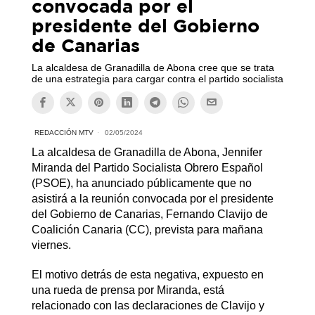
convocada por el
presidente del Gobierno
de Canarias
La alcaldesa de Granadilla de Abona cree que se trata
de una estrategia para cargar contra el partido socialista
REDACCIÓN MTV
02/05/2024
La alcaldesa de Granadilla de Abona, Jennifer
Miranda del Partido Socialista Obrero Español
(PSOE), ha anunciado públicamente que no
asistirá a la reunión convocada por el presidente
del Gobierno de Canarias, Fernando Clavijo de
Coalición Canaria (CC), prevista para mañana
viernes.
El motivo detrás de esta negativa, expuesto en
una rueda de prensa por Miranda, está
relacionado con las declaraciones de Clavijo y