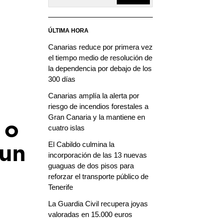
ÚLTIMA HORA
Canarias reduce por primera vez
el tiempo medio de resolución de
la dependencia por debajo de los
300 días
Canarias amplía la alerta por
riesgo de incendios forestales a
Gran Canaria y la mantiene en
 o
cuatro islas
El Cabildo culmina la
 un
incorporación de las 13 nuevas
guaguas de dos pisos para
reforzar el transporte público de
Tenerife
La Guardia Civil recupera joyas
valoradas en 15.000 euros