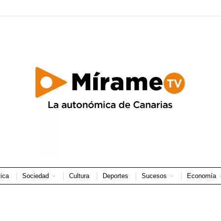
tica
Sociedad
Cultura
Deportes
Sucesos
Economía