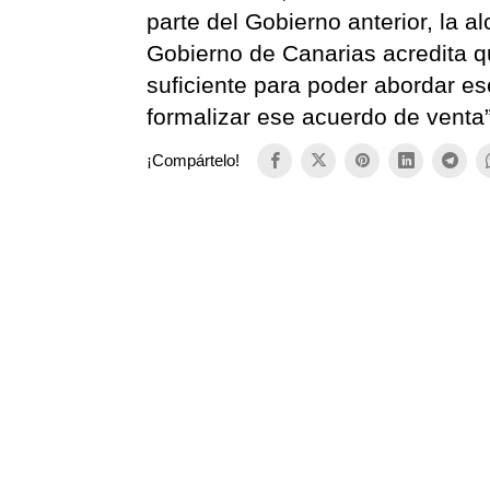
parte del Gobierno anterior, la 
Gobierno de Canarias acredita qu
suficiente para poder abordar es
formalizar ese acuerdo de venta”
¡Compártelo!