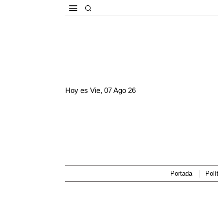
Hoy es
Vie, 07 Ago 26
Portada
Polí