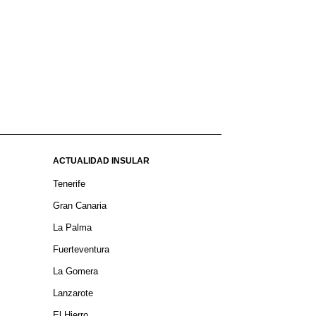
ACTUALIDAD INSULAR
Tenerife
Gran Canaria
La Palma
Fuerteventura
La Gomera
Lanzarote
El Hierro