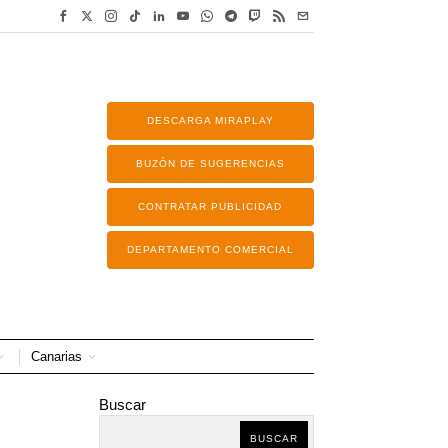
DESCARGA MIRAPLAY
BUZÓN DE SUGERENCIAS
CONTRATAR PUBLICIDAD
DEPARTAMENTO COMERCIAL
Canarias
Buscar
BUSCAR