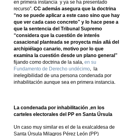
en primera instancia y ya se ha presentado
recurso”.
CC además asegura que la doctrina
“no se puede aplicar a este caso sino que hay
que ver cada caso concreto” y
lo hace pese a
que la sentencia del Tribunal Supremo
“c
onsidera que la cuestión de interés
casacional planteada se proyecta más allá del
archipiélago canario, motivo por lo que
examina la cuestión desde un plano general”
fijando como doctrina de la sala,
en su
Fundamento de Derecho undécimo
, la
inelegibilidad de una persona condenada por
inhabilitación aunque sea en primera instancia.
La condenada por inhabilitación ,en los
carteles electorales del PP en Santa Úrsula
Un caso muy similar es el de la exalcaldesa de
Santa Úrsula Milagros Pérez León (PP)