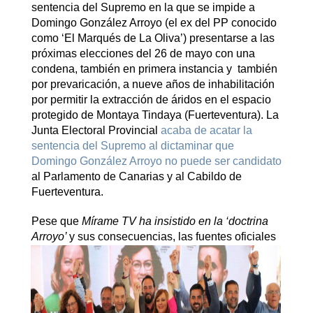
sentencia del Supremo en la que se impide a
Domingo González Arroyo (el ex del PP conocido
como ‘El Marqués de La Oliva’) presentarse a las
próximas elecciones del 26 de mayo con una
condena, también en primera instancia y también
por prevaricación, a nueve años de inhabilitación
por permitir la extracción de áridos en el espacio
protegido de Montaya Tindaya (Fuerteventura). La
Junta Electoral Provincial
acaba de acatar la
sentencia del Supremo al dictaminar que
Domingo González Arroyo no puede ser candidato
al Parlamento de Canarias y al Cabildo de
Fuerteventura.
Pese que
Mírame TV ha insistido en la ‘doctrina
Arroyo’
y sus consecuencias, las fuentes
oficiales