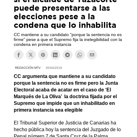
puede presentarse a las
elecciones pese a la
condena que lo inhabilita
CC mantiene a su candidato "porque la sentencia no es
firme" pese a que el Supremo fija la inelegibilidad con la
condena en primera instancia
REDACCIÓN MTV
30/04/2019
CC argumenta que mantiene a su candidato
porque la sentencia no es firme pero la Junta
Electoral acaba de acatar en el caso de ‘El
Marqués de La Oliva’ la doctrina fijada por el
S
upremo que impide que un inhabilitado en
primera instancia sea elegible
El Tribunal Superior de Justicia de Canarias ha
hecho pública hoy la sentencia del Juzgado de lo
Penal número 7 de Santa Cruz de la Palma,