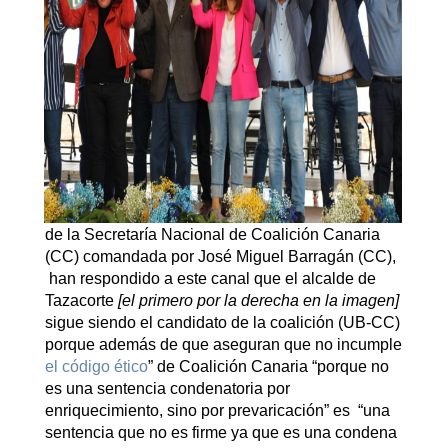
de la Secretaría Nacional de Coalición Canaria
(CC) comandada por José Miguel Barragán (CC),
han respondido a este canal que el alcalde de
Tazacorte
[el primero por la derecha en la imagen]
sigue siendo el candidato de la coalición (UB-CC)
porque además de que aseguran que no incumple
el código ético
” de Coalición Canaria “porque no
es una sentencia condenatoria por
enriquecimiento, sino por prevaricación” es “una
sentencia que no es firme ya que es una condena