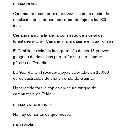
ÚLTIMA HORA
Canarias reduce por primera vez el tiempo medio de
resolución de la dependencia por debajo de los 300
días
Canarias amplía la alerta por riesgo de incendios
forestales a Gran Canaria y la mantiene en cuatro islas
El Cabildo culmina la incorporación de las 13 nuevas
guaguas de dos pisos para reforzar el transporte
público de Tenerife
La Guardia Civil recupera joyas valoradas en 15.000
euros sustraídas de una vivienda de Güímar
Un fallecido tras la explosión de un tanque de
combustible en Telde
ÚLTIMAS REACCIONES
No hay comentarios que mostrar.
CATEGORÍAS