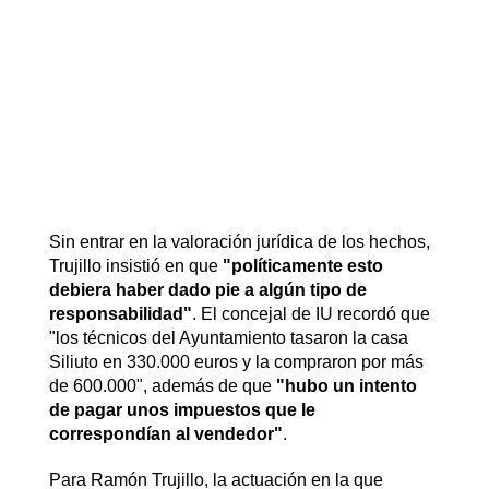
Sin entrar en la valoración jurídica de los hechos,
Trujillo insistió en que
"políticamente esto
debiera haber dado pie a algún tipo de
responsabilidad"
. El concejal de IU recordó que
"los técnicos del Ayuntamiento tasaron la casa
Siliuto en 330.000 euros y la compraron por más
de 600.000", además de que
"hubo un intento
de pagar unos impuestos que le
correspondían al vendedor"
.
Para Ramón Trujillo, la actuación en la que