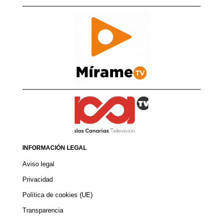
INFORMACIÓN LEGAL
Aviso legal
Privacidad
Política de cookies (UE)
Transparencia