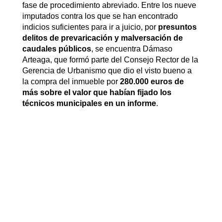
fase de procedimiento abreviado. Entre los nueve
imputados contra los que se han encontrado
indicios suficientes para ir a juicio, por
presuntos
delitos de prevaricación y malversación de
caudales públicos
, se encuentra Dámaso
Arteaga, que formó parte del Consejo Rector de la
Gerencia de Urbanismo que dio el visto bueno a
la compra del inmueble por
280.000 euros de
más sobre el valor que habían fijado los
técnicos municipales en un informe
.