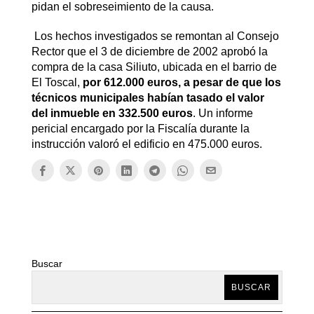
pidan el sobreseimiento de la causa.
Los hechos investigados se remontan al Consejo
Rector que el 3 de diciembre de 2002 aprobó la
compra de la casa Siliuto, ubicada en el barrio de
El Toscal,
por 612.000 euros, a pesar de que los
técnicos municipales habían tasado el valor
del inmueble en 332.500 euros
. Un informe
pericial encargado por la Fiscalía durante la
instrucción valoró el edificio en 475.000 euros.
Buscar
BUSCAR