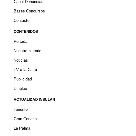
Canal Denuncias
Bases Concursos
Contacto
CONTENIDOS
Portada
Nuestra historia
Noticias
TV a la Carta
Publicidad
Empleo
ACTUALIDAD INSULAR
Tenerife
Gran Canaria
La Palma