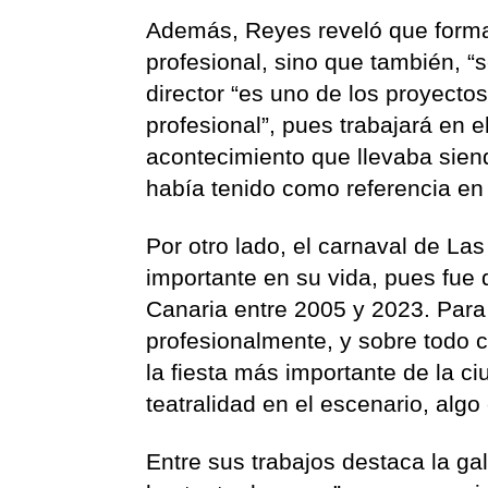
Además, Reyes reveló que formar
profesional, sino que también, “s
director “es uno de los proyecto
profesional”, pues trabajará en 
acontecimiento que llevaba sien
había tenido como referencia e
Por otro lado, el carnaval de L
importante en su vida, pues fue 
Canaria entre 2005 y 2023. Para 
profesionalmente, y sobre todo 
la fiesta más importante de la ci
teatralidad en el escenario, algo
Entre sus trabajos destaca la g