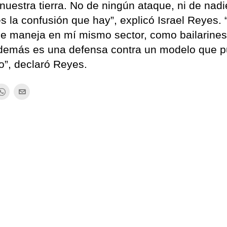
nuestra tierra. No de ningún ataque, ni de nadi
es la confusión que hay”, explicó Israel Reyes.
e maneja en mí mismo sector, como bailarines
además es una defensa contra un modelo que 
o”, declaró Reyes.