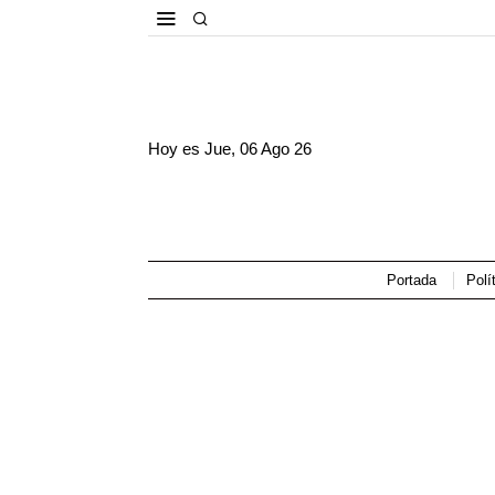
Hoy es
Jue, 06 Ago 26
Portada
Polí