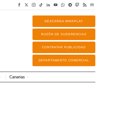
DESCARGA MIRAPLAY
BUZÓN DE SUGERENCIAS
CONTRATAR PUBLICIDAD
DEPARTAMENTO COMERCIAL
Canarias