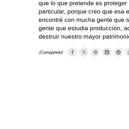
que lo que pretende es proteger 
particular, porque creo que esa 
encontré con mucha gente que s
gente que estudia producción, 
destruir nuestro mayor patrimoni
¡Compártelo!