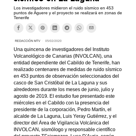
Los investigadores midieron el ruido sísmico en 453
puntos de Aguere y el proyecto se realizará en zonas de
Tenerife
REDACCIÓN MTV
05/02/2020
Una quincena de investigadores del Instituto
Volcanológico de Canarias (INVOLCAN), una
entidad dependiente del Cabildo de Tenerife, han
realizado centenares de medidas de ruido sísmico
en 453 puntos de observación seleccionados del
casco de San Cristóbal de La Laguna y sus
alrededores durante los meses de junio, julio y
agosto de 2019. El estudio fue presentado este
miércoles en el Cabildo con la presencia del
presidente de la corporación, Pedro Martín, el
alcalde de La Laguna, Luis Yeray Gutiérrez, y el
director del Área de Vigilancia Volcánica del
INVOLCAN, sismólogo y responsable científico