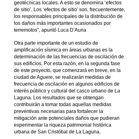
geotécnicas locales. A esto se denomina ‘efectos
de sitio’. Los ‘efectos de sitio’ son, frecuentemente,
los responsables principales de la distribución de
los daños más importantes ocasionados por
terremotos”, apuntó Luca D'Auria
Otra parte importante de un estudio de
amplificación sísmica en áreas urbanas es la
determinación de las frecuencias de oscilación de
sus edificios. Por esta razón, en la segunda fase
de este proyecto, que comenzará en breve, en la
ciudad de Aguere, se realizarán medidas de
frecuencia de oscilación en algunos edificios de
interés público y cultural del casco urbano de La
Laguna. Los resultados que se obtengan
contribuirán a tomar todas aquellas medidas
preventivas necesarias para fortalecer la
mitigación ante potenciales daños que pudieran
experimentar la riqueza patrimonial histórica
urbana de San Cristóbal de La Laguna.