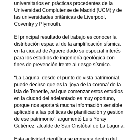
universitarios en prácticas procedentes de la
Universidad Complutense de Madrid (UCM) y de
las universidades británicas de Liverpool,
Coventry y Plymouth.
El principal resultado del trabajo es conocer la
distribución espacial de la amplificación sísmica
en la ciudad de Aguere dado su especial interés
para los estudios de ingeniería geológica con
fines de prevención frente al riesgo sísmico.
“La Laguna, desde el punto de vista patrimonial,
puede decirse que es la ‘joya de la corona’ de la
isla de Tenerife, así que comenzar estos estudios
en la ciudad del adelantado es muy oportuno,
porque nos aportará mucha información sensible
aplicable a las políticas de planificación y gestión
de ese patrimonio”, argumentó Luis Yeray
Gutiérrez, alcalde de San Cristóbal de La Laguna.
Esta actividad científica se enmarca dentro del