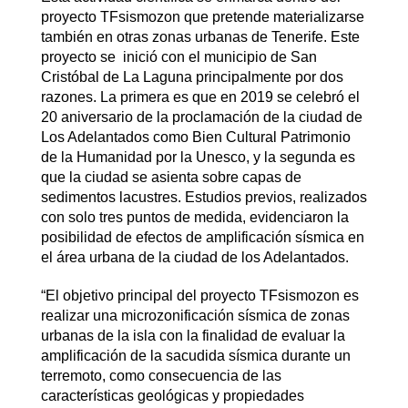
proyecto TFsismozon que pretende materializarse
también en otras zonas urbanas de Tenerife. Este
proyecto se inició con el municipio de San
Cristóbal de La Laguna principalmente por dos
razones. La primera es que en 2019 se celebró el
20 aniversario de la proclamación de la ciudad de
Los Adelantados como Bien Cultural Patrimonio
de la Humanidad por la Unesco, y la segunda es
que la ciudad se asienta sobre capas de
sedimentos lacustres. Estudios previos, realizados
con solo tres puntos de medida, evidenciaron la
posibilidad de efectos de amplificación sísmica en
el área urbana de la ciudad de los Adelantados.
“El objetivo principal del proyecto TFsismozon es
realizar una microzonificación sísmica de zonas
urbanas de la isla con la finalidad de evaluar la
amplificación de la sacudida sísmica durante un
terremoto, como consecuencia de las
características geológicas y propiedades