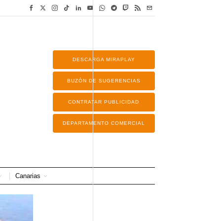
DESCARGA MIRAPLAY
BUZÓN DE SUGERENCIAS
CONTRATAR PUBLICIDAD
DEPARTAMENTO COMERCIAL
Canarias