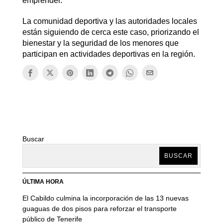
emprender.
La comunidad deportiva y las autoridades locales
están siguiendo de cerca este caso, priorizando el
bienestar y la seguridad de los menores que
participan en actividades deportivas en la región.
Buscar
BUSCAR
ÚLTIMA HORA
El Cabildo culmina la incorporación de las 13 nuevas
guaguas de dos pisos para reforzar el transporte
público de Tenerife