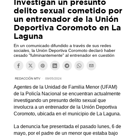
Investigan un presunto
delito sexual cometido por
un entrenador de la Unión
Deportiva Coromoto en La
Laguna
En un comunicado difundido a través de sus redes
sociales, la Unión Deportiva Coromoto declaró haber
cesado "fulminantemente" al entrenador en cuestión
REDACCIÓN MTV
09/05/2024
Agentes de la Unidad de Familia Menor (UFAM)
de la Policía Nacional se encuentran actualmente
investigando un presunto delito sexual que
involucra a un entrenador de la Unión Deportiva
Coromoto, ubicada en el municipio de La Laguna.
La denuncia fue presentada el pasado lunes, 6 de
mayo, por el padre de un menor que estaba bajo