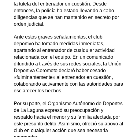
la tutela del entrenador en cuestión. Desde
entonces, la policía ha estado llevando a cabo
diligencias que se han mantenido en secreto por
orden judicial.
Ante estos graves señalamientos, el club
deportivo ha tomado medidas inmediatas,
apartando al entrenador de cualquier actividad
relacionada con el equipo. En un comunicado
difundido a través de sus redes sociales, la Unión
Deportiva Coromoto declaró haber cesado
«fulminantemente» al entrenador en cuestión,
colaborando activamente con las autoridades para
esclarecer los hechos.
Por su parte, el Organismo Autónomo de Deportes
de La Laguna expresó su preocupación y
respaldo hacia el menor y su familia afectada por
este presunto delito. Asimismo, ofreció su apoyo al
club en cualquier acción que sea necesaria