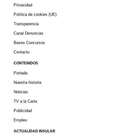
Privacidad
Política de cookies (UE)
Transparencia
Canal Denuncias
Bases Concursos
Contacto
CONTENIDOS
Portada
Nuestra historia
Noticias
TV a la Carta
Publicidad
Empleo
ACTUALIDAD INSULAR