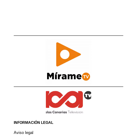
INFORMACIÓN LEGAL
Aviso legal