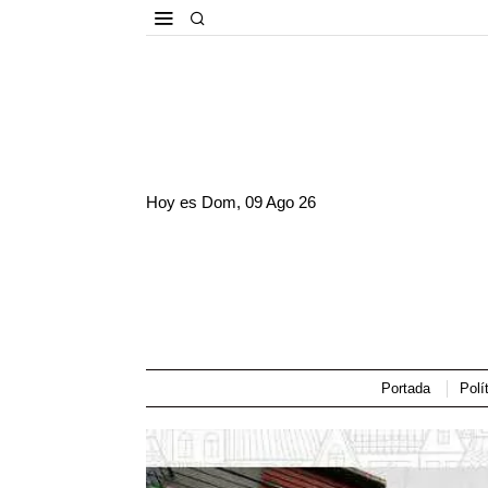
Hoy es
Dom, 09 Ago 26
Portada
Polí