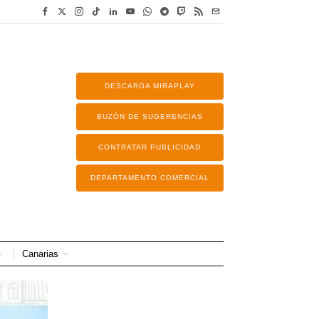
DESCARGA MIRAPLAY
BUZÓN DE SUGERENCIAS
CONTRATAR PUBLICIDAD
DEPARTAMENTO COMERCIAL
Canarias