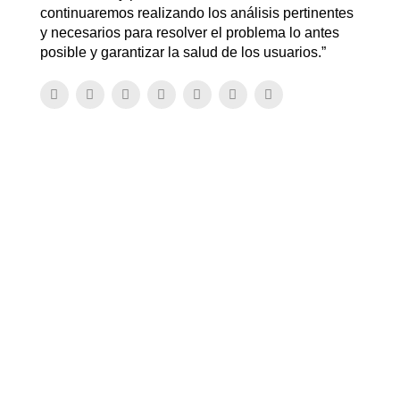
continuaremos realizando los análisis pertinentes
y necesarios para resolver el problema lo antes
posible y garantizar la salud de los usuarios.”