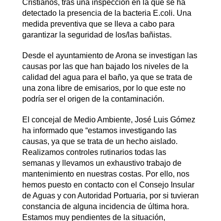
Cristianos, tras una inspección en la que se ha
detectado la presencia de la bacteria E.coli. Una
medida preventiva que se lleva a cabo para
garantizar la seguridad de los/las bañistas.
Desde el ayuntamiento de Arona se investigan las
causas por las que han bajado los niveles de la
calidad del agua para el baño, ya que se trata de
una zona libre de emisarios, por lo que este no
podría ser el origen de la contaminación.
El concejal de Medio Ambiente, José Luis Gómez
ha informado que “estamos investigando las
causas, ya que se trata de un hecho aislado.
Realizamos controles rutinarios todas las
semanas y llevamos un exhaustivo trabajo de
mantenimiento en nuestras costas. Por ello, nos
hemos puesto en contacto con el Consejo Insular
de Aguas y con Autoridad Portuaria, por si tuvieran
constancia de alguna incidencia de última hora.
Estamos muy pendientes de la situación,