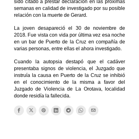
sido citado a prestar declaración en las próximas
semanas en calidad de investigado por su posible
relación con la muerte de Gerard.
La joven desapareció el 30 de noviembre de
2018. Fue vista con vida por última vez esa noche
en un bar de Puerto de la Cruz en compañía de
varias personas, entre ellas el ahora investigado.
Cuando la autopsia destapó que el cadáver
presentaba signos de violencia, el Juzgado que
instruía la causa en Puerto de la Cruz se inhibió
en el conocimiento de la misma a favor del
Juzgado de Violencia de La Orotava, localidad
donde residía la fallecida.