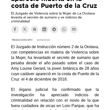
costa de Puerto de la Cruz
El Juzgado de Violencia sobre la Mujer de La Orotava
levanta el secreto de sumario y ve indicios de
criminalidad
REDACCIÓN MTV
16/04/2019
El Juzgado de Instrucción número 2 de la Orotava,
con competencias en materia de Violencia sobre
la Mujer, ha levantado el secreto de sumario que
pesaba desde el año pasado sobre el caso de
Amy Louise Gerard, la joven británica de 28 años
cuyo cadáver apareció en la costa de Puerto de la
Cruz el 4 de diciembre de 2018.
El órgano judicial ha confirmado que la
investigación ha apreciado indicios de
criminalidad en relación con el novio de la que
fuera cuidadora de orcas en Loro Parque, que ha