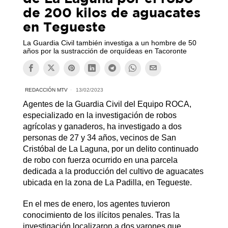
de 200 kilos de aguacates
en Tegueste
La Guardia Civil también investiga a un hombre de 50
años por la sustracción de orquídeas en Tacoronte
REDACCIÓN MTV
13/02/2023
Agentes de la Guardia Civil del Equipo ROCA,
especializado en la investigación de robos
agrícolas y ganaderos, ha investigado a dos
personas de 27 y 34 años, vecinos de San
Cristóbal de La Laguna, por un delito continuado
de robo con fuerza ocurrido en una parcela
dedicada a la producción del cultivo de aguacates
ubicada en la zona de La Padilla, en Tegueste.
En el mes de enero, los agentes tuvieron
conocimiento de los ilícitos penales. Tras la
investigación localizaron a dos varones que