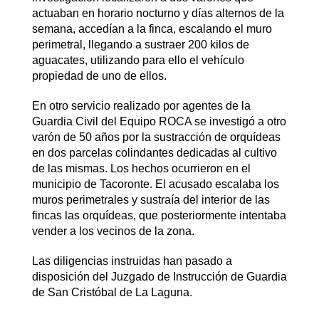
actuaban en horario nocturno y días alternos de la
semana, accedían a la finca, escalando el muro
perimetral, llegando a sustraer 200 kilos de
aguacates, utilizando para ello el vehículo
propiedad de uno de ellos.
En otro servicio realizado por agentes de la
Guardia Civil del Equipo ROCA se investigó a otro
varón de 50 años por la sustracción de orquídeas
en dos parcelas colindantes dedicadas al cultivo
de las mismas. Los hechos ocurrieron en el
municipio de Tacoronte. El acusado escalaba los
muros perimetrales y sustraía del interior de las
fincas las orquídeas, que posteriormente intentaba
vender a los vecinos de la zona.
Las diligencias instruidas han pasado a
disposición del Juzgado de Instrucción de Guardia
de San Cristóbal de La Laguna.