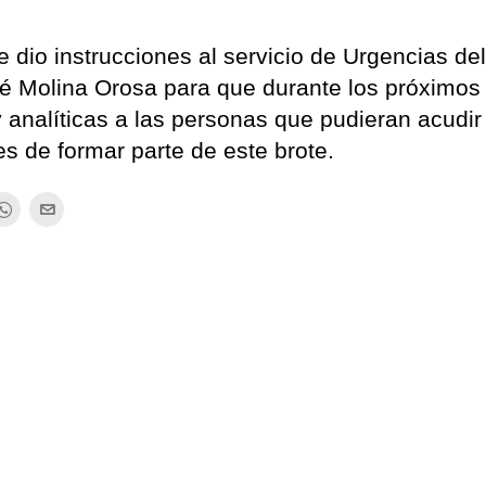
dio instrucciones al servicio de Urgencias de
osé Molina Orosa para que durante los próximos
y analíticas a las personas que pudieran acudir
s de formar parte de este brote.