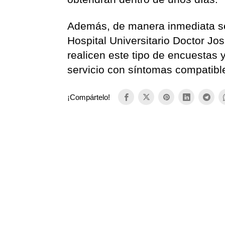
Además, de manera inmediata se 
Hospital Universitario Doctor J
realicen este tipo de encuestas 
servicio con síntomas compatible
¡Compártelo!