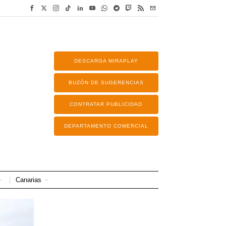
DESCARGA MIRAPLAY
BUZÓN DE SUGERENCIAS
CONTRATAR PUBLICIDAD
DEPARTAMENTO COMERCIAL
Canarias