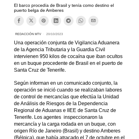
El barco procedía de Brasil y tenía como destino el
puerto belga de Amberes
REDACCIÓN MTV
20/10/2023
Una operación conjunta de Vigilancia Aduanera
de la Agencia Tributaria y la Guardia Civil
intervienen 950 kilos de cocaína que iban ocultos
en un buque procedente de Brasil en el puerto de
Santa Cruz de Tenerife.
Según informan en un comunicado conjunto, la
operación se inició cuando se realizaban labores
de control de mercancías que efectúa la Unidad
de Análisis de Riesgos de la Dependencia
Regional de Aduanas e IIEE de Santa Cruz de
Tenerife. Los agentes inspeccionaron la
mercancía y la carga rodada en un buque, con
origen Río de Janeiro (Brasil) y destino Amberes
(Bélgica), que había atracado el 7 de octubre en el