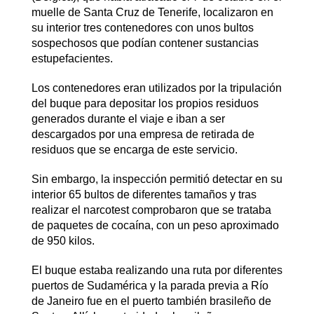
muelle de Santa Cruz de Tenerife, localizaron en
su interior tres contenedores con unos bultos
sospechosos que podían contener sustancias
estupefacientes.
Los contenedores eran utilizados por la tripulación
del buque para depositar los propios residuos
generados durante el viaje e iban a ser
descargados por una empresa de retirada de
residuos que se encarga de este servicio.
Sin embargo, la inspección permitió detectar en su
interior 65 bultos de diferentes tamaños y tras
realizar el narcotest comprobaron que se trataba
de paquetes de cocaína, con un peso aproximado
de 950 kilos.
El buque estaba realizando una ruta por diferentes
puertos de Sudamérica y la parada previa a Río
de Janeiro fue en el puerto también brasileño de