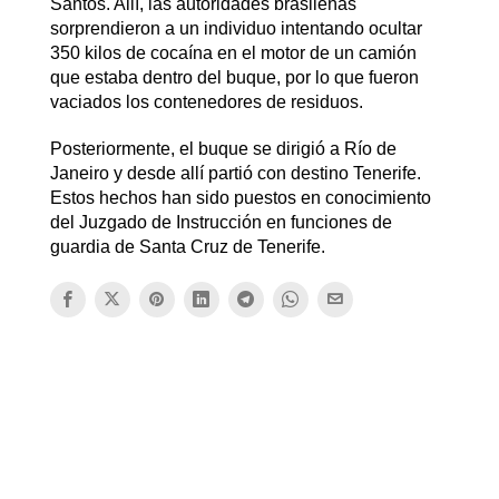
Santos. Allí, las autoridades brasileñas
sorprendieron a un individuo intentando ocultar
350 kilos de cocaína en el motor de un camión
que estaba dentro del buque, por lo que fueron
vaciados los contenedores de residuos.
Posteriormente, el buque se dirigió a Río de
Janeiro y desde allí partió con destino Tenerife.
Estos hechos han sido puestos en conocimiento
del Juzgado de Instrucción en funciones de
guardia de Santa Cruz de Tenerife.