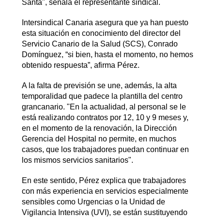
Santa", señala el representante sindical.
Intersindical Canaria asegura que ya han puesto
esta situación en conocimiento del director del
Servicio Canario de la Salud (SCS), Conrado
Domínguez, “si bien, hasta el momento, no hemos
obtenido respuesta”, afirma Pérez.
A la falta de previsión se une, además, la alta
temporalidad que padece la plantilla del centro
grancanario. "En la actualidad, al personal se le
está realizando contratos por 12, 10 y 9 meses y,
en el momento de la renovación, la Dirección
Gerencia del Hospital no permite, en muchos
casos, que los trabajadores puedan continuar en
los mismos servicios sanitarios".
En este sentido, Pérez explica que trabajadores
con más experiencia en servicios especialmente
sensibles como Urgencias o la Unidad de
Vigilancia Intensiva (UVI), se están sustituyendo