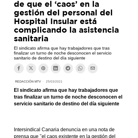
de que el ‘caos’ en la
gestión del personal del
Hospital Insular está
complicando la asistencia
sanitaria
El sindicato afirma que hay trabajadores que tras
finalizar un turno de noche desconocen el servicio
sanitario de destino del día siguiente
REDACCIÓN MTV
25/03/2021
El sindicato afirma que hay trabajadores que
tras finalizar un turno de noche desconocen el
servicio sanitario de destino del día siguiente
Intersindical Canaria denuncia en una nota de
prensa que "el caos existente en la gestión del