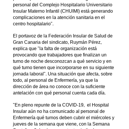
personal del Complejo Hospitalario Universitario
Insular Materno Infantil (CHUIMI) está generando
complicaciones en la atención sanitaria en el
centro hospitalario".
El portavoz de la Federación Insular de Salud de
Gran Canaria del sindicato, Ruymán Pérez,
explica que "la falta de organización está
provocando que trabajadores que finalizan un
turno de noche desconozcan a qué servicio y en
qué turno tienen que incorporarse en su siguiente
jornada laboral". Una situación que afecta, sobre
todo, al personal de Enfermería, ya que la
dirección de área no conoce con la suficiente
antelación con qué personal cuenta cada día.
"En pleno repunte de la COVID-19, el Hospital
Insular aún no ha comunicado al personal de
Enfermería qué turnos deben cubrir el miércoles y
jueves de la semana que viene, con la Semana