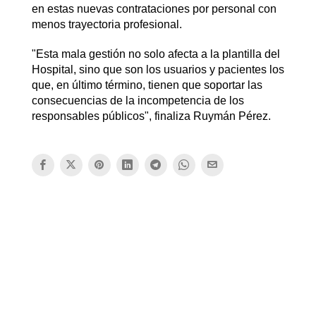
en estas nuevas contrataciones por personal con
menos trayectoria profesional.
"Esta mala gestión no solo afecta a la plantilla del
Hospital, sino que son los usuarios y pacientes los
que, en último término, tienen que soportar las
consecuencias de la incompetencia de los
responsables públicos", finaliza Ruymán Pérez.