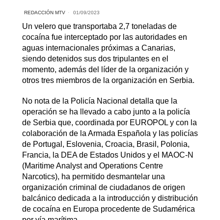
REDACCIÓN MTV
01/09/2023
Un velero que transportaba 2,7 toneladas de
cocaína fue interceptado por las autoridades en
aguas internacionales próximas a Canarias,
siendo detenidos sus dos tripulantes en el
momento, además del líder de la organización y
otros tres miembros de la organización en Serbia.
No nota de la Policía Nacional detalla que la
operación se ha llevado a cabo junto a la policía
de Serbia que, coordinada por EUROPOL y con la
colaboración de la Armada Española y las policías
de Portugal, Eslovenia, Croacia, Brasil, Polonia,
Francia, la DEA de Estados Unidos y el MAOC-N
(Maritime Analyst and Operations Centre
Narcotics), ha permitido desmantelar una
organización criminal de ciudadanos de origen
balcánico dedicada a la introducción y distribución
de cocaína en Europa procedente de Sudamérica
por vía marítima.