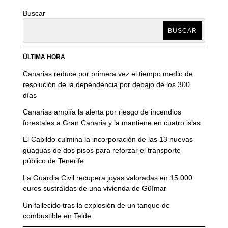
Buscar
BUSCAR
ÚLTIMA HORA
Canarias reduce por primera vez el tiempo medio de
resolución de la dependencia por debajo de los 300
días
Canarias amplía la alerta por riesgo de incendios
forestales a Gran Canaria y la mantiene en cuatro islas
El Cabildo culmina la incorporación de las 13 nuevas
guaguas de dos pisos para reforzar el transporte
público de Tenerife
La Guardia Civil recupera joyas valoradas en 15.000
euros sustraídas de una vivienda de Güímar
Un fallecido tras la explosión de un tanque de
combustible en Telde