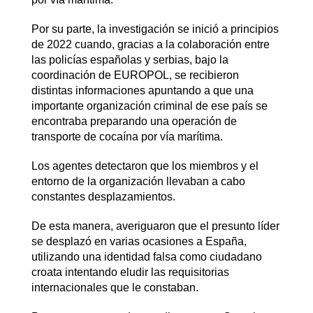
Por su parte, la investigación se inició a principios
de 2022 cuando, gracias a la colaboración entre
las policías españolas y serbias, bajo la
coordinación de EUROPOL, se recibieron
distintas informaciones apuntando a que una
importante organización criminal de ese país se
encontraba preparando una operación de
transporte de cocaína por vía marítima.
Los agentes detectaron que los miembros y el
entorno de la organización llevaban a cabo
constantes desplazamientos.
De esta manera, averiguaron que el presunto líder
se desplazó en varias ocasiones a España,
utilizando una identidad falsa como ciudadano
croata intentando eludir las requisitorias
internacionales que le constaban.