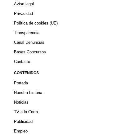
Aviso legal
Privacidad
Política de cookies (UE)
Transparencia
Canal Denuncias
Bases Concursos
Contacto
CONTENIDOS
Portada
Nuestra historia
Noticias
TV a la Carta
Publicidad
Empleo