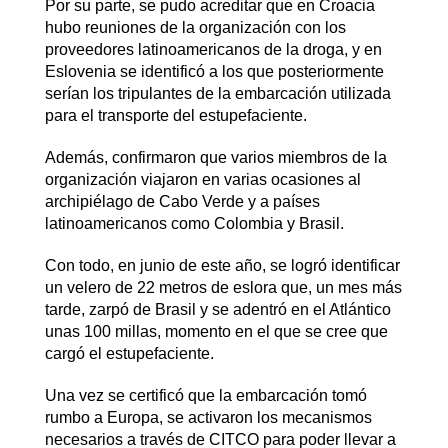
Por su parte, se pudo acreditar que en Croacia
hubo reuniones de la organización con los
proveedores latinoamericanos de la droga, y en
Eslovenia se identificó a los que posteriormente
serían los tripulantes de la embarcación utilizada
para el transporte del estupefaciente.
Además, confirmaron que varios miembros de la
organización viajaron en varias ocasiones al
archipiélago de Cabo Verde y a países
latinoamericanos como Colombia y Brasil.
Con todo, en junio de este año, se logró identificar
un velero de 22 metros de eslora que, un mes más
tarde, zarpó de Brasil y se adentró en el Atlántico
unas 100 millas, momento en el que se cree que
cargó el estupefaciente.
Una vez se certificó que la embarcación tomó
rumbo a Europa, se activaron los mecanismos
necesarios a través de CITCO para poder llevar a