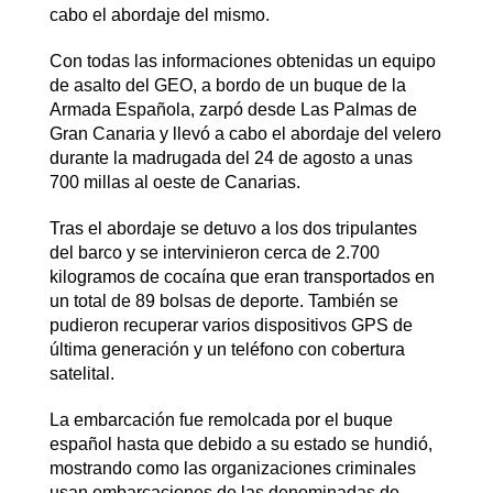
cabo el abordaje del mismo.
Con todas las informaciones obtenidas un equipo
de asalto del GEO, a bordo de un buque de la
Armada Española, zarpó desde Las Palmas de
Gran Canaria y llevó a cabo el abordaje del velero
durante la madrugada del 24 de agosto a unas
700 millas al oeste de Canarias.
Tras el abordaje se detuvo a los dos tripulantes
del barco y se intervinieron cerca de 2.700
kilogramos de cocaína que eran transportados en
un total de 89 bolsas de deporte. También se
pudieron recuperar varios dispositivos GPS de
última generación y un teléfono con cobertura
satelital.
La embarcación fue remolcada por el buque
español hasta que debido a su estado se hundió,
mostrando como las organizaciones criminales
usan embarcaciones de las denominadas de