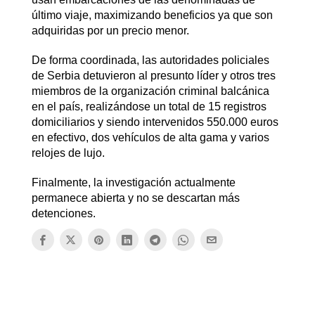
último viaje, maximizando beneficios ya que son
adquiridas por un precio menor.
De forma coordinada, las autoridades policiales
de Serbia detuvieron al presunto líder y otros tres
miembros de la organización criminal balcánica
en el país, realizándose un total de 15 registros
domiciliarios y siendo intervenidos 550.000 euros
en efectivo, dos vehículos de alta gama y varios
relojes de lujo.
Finalmente, la investigación actualmente
permanece abierta y no se descartan más
detenciones.