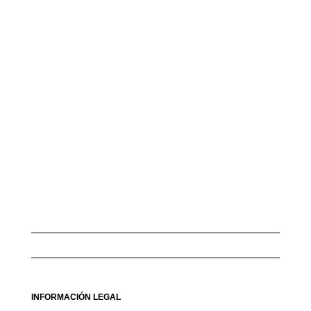
INFORMACIÓN LEGAL