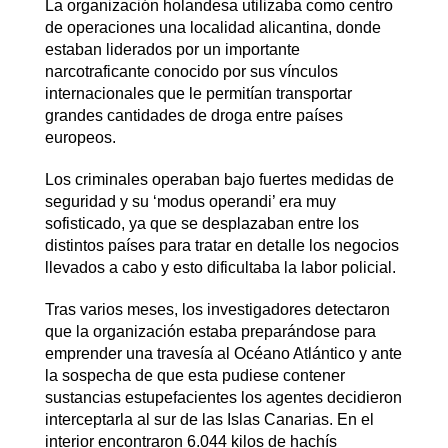
La organización holandesa utilizaba como centro
de operaciones una localidad alicantina, donde
estaban liderados por un importante
narcotraficante conocido por sus vínculos
internacionales que le permitían transportar
grandes cantidades de droga entre países
europeos.
Los criminales operaban bajo fuertes medidas de
seguridad y su ‘modus operandi’ era muy
sofisticado, ya que se desplazaban entre los
distintos países para tratar en detalle los negocios
llevados a cabo y esto dificultaba la labor policial.
Tras varios meses, los investigadores detectaron
que la organización estaba preparándose para
emprender una travesía al Océano Atlántico y ante
la sospecha de que esta pudiese contener
sustancias estupefacientes los agentes decidieron
interceptarla al sur de las Islas Canarias. En el
interior encontraron 6.044 kilos de hachís