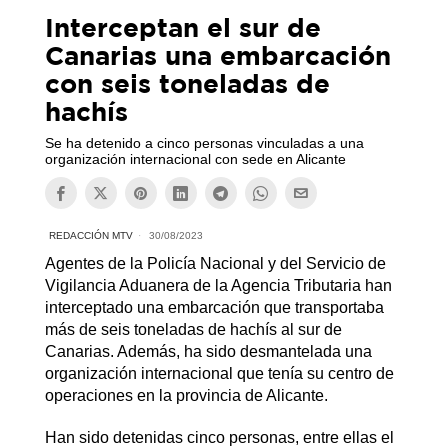
Interceptan el sur de
Canarias una embarcación
con seis toneladas de
hachís
Se ha detenido a cinco personas vinculadas a una
organización internacional con sede en Alicante
REDACCIÓN MTV
30/08/2023
Agentes de la Policía Nacional y del Servicio de
Vigilancia Aduanera de la Agencia Tributaria han
interceptado una embarcación que transportaba
más de seis toneladas de hachís al sur de
Canarias. Además, ha sido desmantelada una
organización internacional que tenía su centro de
operaciones en la provincia de Alicante.
Han sido detenidas cinco personas, entre ellas el