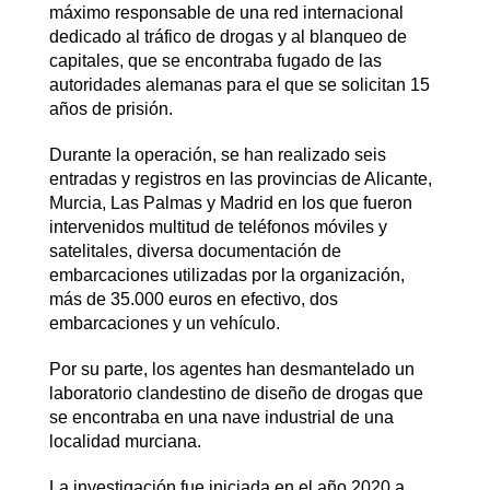
máximo responsable de una red internacional
dedicado al tráfico de drogas y al blanqueo de
capitales, que se encontraba fugado de las
autoridades alemanas para el que se solicitan 15
años de prisión.
Durante la operación, se han realizado seis
entradas y registros en las provincias de Alicante,
Murcia, Las Palmas y Madrid en los que fueron
intervenidos multitud de teléfonos móviles y
satelitales, diversa documentación de
embarcaciones utilizadas por la organización,
más de 35.000 euros en efectivo, dos
embarcaciones y un vehículo.
Por su parte, los agentes han desmantelado un
laboratorio clandestino de diseño de drogas que
se encontraba en una nave industrial de una
localidad murciana.
La investigación fue iniciada en el año 2020 a