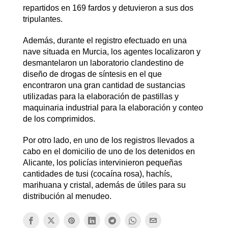
repartidos en 169 fardos y detuvieron a sus dos
tripulantes.
Además, durante el registro efectuado en una
nave situada en Murcia, los agentes localizaron y
desmantelaron un laboratorio clandestino de
diseño de drogas de síntesis en el que
encontraron una gran cantidad de sustancias
utilizadas para la elaboración de pastillas y
maquinaria industrial para la elaboración y conteo
de los comprimidos.
Por otro lado, en uno de los registros llevados a
cabo en el domicilio de uno de los detenidos en
Alicante, los policías intervinieron pequeñas
cantidades de tusi (cocaína rosa), hachís,
marihuana y cristal, además de útiles para su
distribución al menudeo.