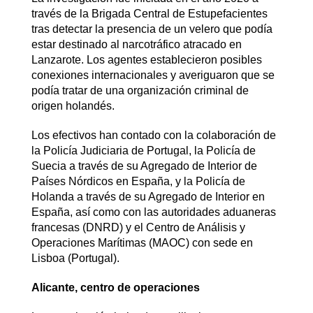
través de la Brigada Central de Estupefacientes
tras detectar la presencia de un velero que podía
estar destinado al narcotráfico atracado en
Lanzarote. Los agentes establecieron posibles
conexiones internacionales y averiguaron que se
podía tratar de una organización criminal de
origen holandés.
Los efectivos han contado con la colaboración de
la Policía Judiciaria de Portugal, la Policía de
Suecia a través de su Agregado de Interior de
Países Nórdicos en España, y la Policía de
Holanda a través de su Agregado de Interior en
España, así como con las autoridades aduaneras
francesas (DNRD) y el Centro de Análisis y
Operaciones Marítimas (MAOC) con sede en
Lisboa (Portugal).
Alicante, centro de operaciones