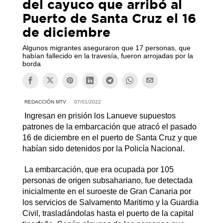
del cayuco que arribó al
Puerto de Santa Cruz el 16
de diciembre
Algunos migrantes aseguraron que 17 personas, que
habían fallecido en la travesía, fueron arrojadas por la
borda
REDACCIÓN MTV
07/01/2022
Ingresan en prisión los Lanueve supuestos
patrones de la embarcación que atracó el pasado
16 de diciembre en el puerto de Santa Cruz y que
habían sido detenidos por la Policía Nacional.
La embarcación, que era ocupada por 105
personas de origen subsahariano, fue detectada
inicialmente en el suroeste de Gran Canaria por
los servicios de Salvamento Maritimo y la Guardia
Civil, trasladándolas hasta el puerto de la capital