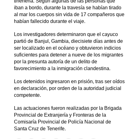
tinerfeña. Según algunas de las personas que
iban a bordo, durante la travesía se habían tirado
al mar los cuerpos sin vida de 17 compañeros que
habían fallecido durante el viaje.
Los investigadores determinaron que el cayuco
partió de Banjul, Gambia, diecisiete días antes de
ser localizado en el océano y obtuvieron indicios
suficientes para detener a nueve de los migrantes
por la presunta autoría de un delito de
favorecimiento a la inmigración clandestina.
Los detenidos ingresaron en prisión, tras ser oídos
en declaración, por orden de la autoridad judicial
competente.
Las actuaciones fueron realizadas por la Brigada
Provincial de Extranjería y Fronteras de la
Comisaría Provincial de Policía Nacional de
Santa Cruz de Tenerife.