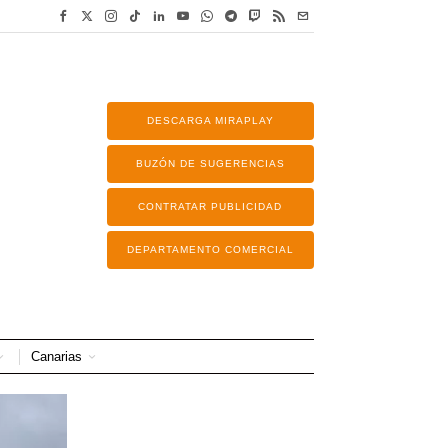
DESCARGA MIRAPLAY
BUZÓN DE SUGERENCIAS
CONTRATAR PUBLICIDAD
DEPARTAMENTO COMERCIAL
Canarias