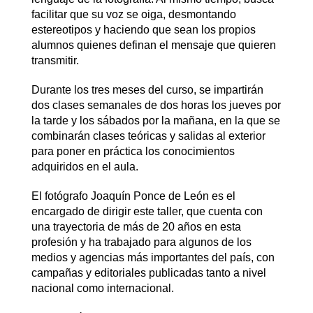
facilitar que su voz se oiga, desmontando
estereotipos y haciendo que sean los propios
alumnos quienes definan el mensaje que quieren
transmitir.
Durante los tres meses del curso, se impartirán
dos clases semanales de dos horas los jueves por
la tarde y los sábados por la mañana, en la que se
combinarán clases teóricas y salidas al exterior
para poner en práctica los conocimientos
adquiridos en el aula.
El fotógrafo Joaquín Ponce de León es el
encargado de dirigir este taller, que cuenta con
una trayectoria de más de 20 años en esta
profesión y ha trabajado para algunos de los
medios y agencias más importantes del país, con
campañas y editoriales publicadas tanto a nivel
nacional como internacional.