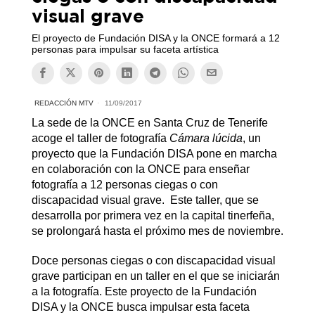
visual grave
El proyecto de Fundación DISA y la ONCE formará a 12
personas para impulsar su faceta artística
REDACCIÓN MTV
11/09/2017
La sede de la ONCE en Santa Cruz de Tenerife
acoge el taller de fotografía
Cámara lúcida
, un
proyecto que la Fundación DISA pone en marcha
en colaboración con la ONCE para enseñar
fotografía a 12 personas ciegas o con
discapacidad visual grave. Este taller, que se
desarrolla por primera vez en la capital tinerfeña,
se prolongará hasta el próximo mes de noviembre.
Doce personas ciegas o con discapacidad visual
grave participan en un taller en el que se iniciarán
a la fotografía. Este proyecto de la Fundación
DISA y la ONCE busca impulsar esta faceta