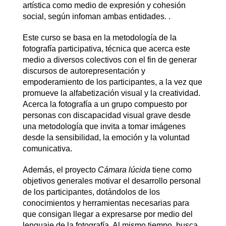
artística como medio de expresión y cohesión
social, según infoman ambas entidades. .
Este curso se basa en la metodología de la
fotografía participativa, técnica que acerca este
medio a diversos colectivos con el fin de generar
discursos de autorepresentación y
empoderamiento de los participantes, a la vez que
promueve la alfabetización visual y la creatividad.
Acerca la fotografía a un grupo compuesto por
personas con discapacidad visual grave desde
una metodología que invita a tomar imágenes
desde la sensibilidad, la emoción y la voluntad
comunicativa.
Además, el proyecto
Cámara lúcida
tiene como
objetivos generales motivar el desarrollo personal
de los participantes, dotándolos de los
conocimientos y herramientas necesarias para
que consigan llegar a expresarse por medio del
lenguaje de la fotografía. Al mismo tiempo, busca