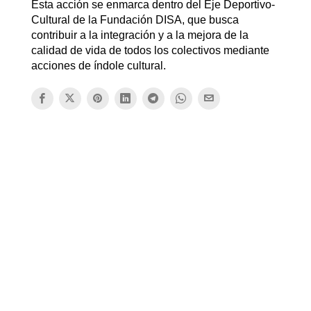
Esta acción se enmarca dentro del Eje Deportivo-
Cultural de la Fundación DISA, que busca
contribuir a la integración y a la mejora de la
calidad de vida de todos los colectivos mediante
acciones de índole cultural.