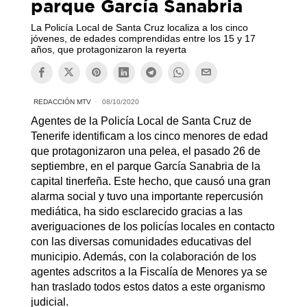
parque García Sanabria
La Policía Local de Santa Cruz localiza a los cinco
jóvenes, de edades comprendidas entre los 15 y 17
años, que protagonizaron la reyerta
REDACCIÓN MTV
08/10/2020
Agentes de la Policía Local de Santa Cruz de
Tenerife identificam a los cinco menores de edad
que protagonizaron una pelea, el pasado 26 de
septiembre, en el parque García Sanabria de la
capital tinerfeña. Este hecho, que causó una gran
alarma social y tuvo una importante repercusión
mediática, ha sido esclarecido gracias a las
averiguaciones de los policías locales en contacto
con las diversas comunidades educativas del
municipio. Además, con la colaboración de los
agentes adscritos a la Fiscalía de Menores ya se
han traslado todos estos datos a este organismo
judicial.