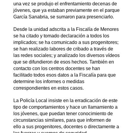
una vez se produjo el enfrentamiento decenas de
jóvenes, que ya estaban previamente en el parque
García Sanabria, se sumaron para presenciarlo.
Desde la unidad adscrita a la Fiscalía de Menores
se ha citado y tomado declaración a todos los
implicados; se ha comunicado a sus progenitores;
se han realizado labores de cribado a través de
las redes sociales; y analizado los diversos vídeos
que se difundieron de esos hechos. También en
contacto con los centros docentes se han
facilitado todos esos datos a la Fiscalía para que
determine los informes o medidas
correspondientes en estos casos.
La Policía Local insiste en la erradicación de este
tipo de comportamientos y hace un llamamiento a
los jóvenes, que puedan tener conocimiento de
circunstancias similares, para que informen de
ello a sus progenitores, docentes o directamente a