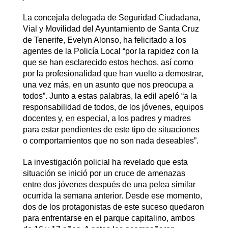
La concejala delegada de Seguridad Ciudadana,
Vial y Movilidad del Ayuntamiento de Santa Cruz
de Tenerife, Evelyn Alonso, ha felicitado a los
agentes de la Policía Local “por la rapidez con la
que se han esclarecido estos hechos, así como
por la profesionalidad que han vuelto a demostrar,
una vez más, en un asunto que nos preocupa a
todos”. Junto a estas palabras, la edil apeló “a la
responsabilidad de todos, de los jóvenes, equipos
docentes y, en especial, a los padres y madres
para estar pendientes de este tipo de situaciones
o comportamientos que no son nada deseables”.
La investigación policial ha revelado que esta
situación se inició por un cruce de amenazas
entre dos jóvenes después de una pelea similar
ocurrida la semana anterior. Desde ese momento,
dos de los protagonistas de este suceso quedaron
para enfrentarse en el parque capitalino, ambos