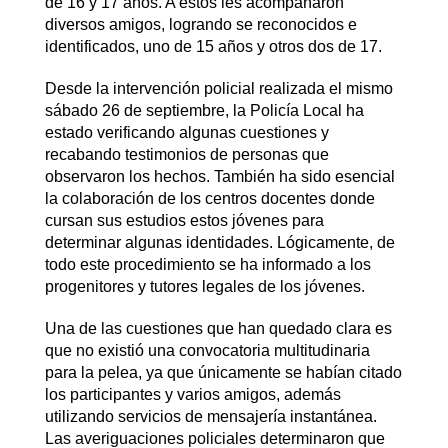
de 16 y 17 años. A estos les acompañaron
diversos amigos, logrando se reconocidos e
identificados, uno de 15 años y otros dos de 17.
Desde la intervención policial realizada el mismo
sábado 26 de septiembre, la Policía Local ha
estado verificando algunas cuestiones y
recabando testimonios de personas que
observaron los hechos. También ha sido esencial
la colaboración de los centros docentes donde
cursan sus estudios estos jóvenes para
determinar algunas identidades. Lógicamente, de
todo este procedimiento se ha informado a los
progenitores y tutores legales de los jóvenes.
Una de las cuestiones que han quedado clara es
que no existió una convocatoria multitudinaria
para la pelea, ya que únicamente se habían citado
los participantes y varios amigos, además
utilizando servicios de mensajería instantánea.
Las averiguaciones policiales determinaron que