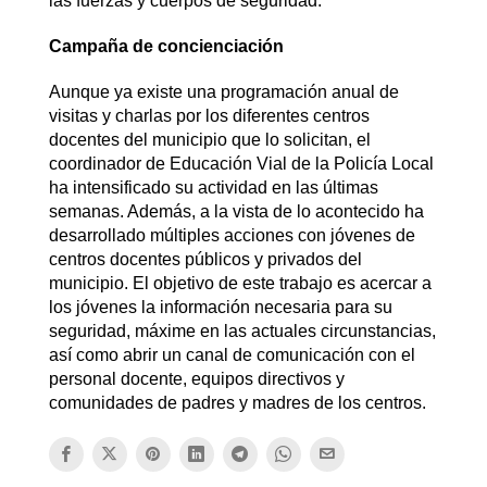
las fuerzas y cuerpos de seguridad.
Campaña de concienciación
Aunque ya existe una programación anual de
visitas y charlas por los diferentes centros
docentes del municipio que lo solicitan, el
coordinador de Educación Vial de la Policía Local
ha intensificado su actividad en las últimas
semanas. Además, a la vista de lo acontecido ha
desarrollado múltiples acciones con jóvenes de
centros docentes públicos y privados del
municipio. El objetivo de este trabajo es acercar a
los jóvenes la información necesaria para su
seguridad, máxime en las actuales circunstancias,
así como abrir un canal de comunicación con el
personal docente, equipos directivos y
comunidades de padres y madres de los centros.