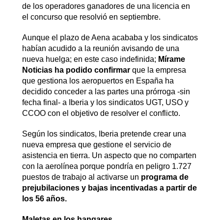
de los operadores ganadores de una licencia en
el concurso que resolvió en septiembre.
Aunque el plazo de Aena acababa y los sindicatos
habían acudido a la reunión avisando de una
nueva huelga; en este caso indefinida;
Mírame
Noticias ha podido confirmar
que la empresa
que gestiona los aeropuertos en España ha
decidido conceder a las partes una prórroga -sin
fecha final- a Iberia y los sindicatos UGT, USO y
CCOO con el objetivo de resolver el conflicto.
Según los sindicatos, Iberia pretende crear una
nueva empresa que gestione el servicio de
asistencia en tierra. Un aspecto que no comparten
con la aerolínea porque pondría en peligro 1.727
puestos de trabajo al activarse un
programa de
prejubilaciones y bajas incentivadas a partir de
los 56 años.
Maletas en los hangares