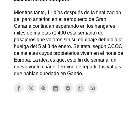
Mientras tanto, 11 días después de la finalización
del paro anterior, en el aeropuerto de Gran
Canaria continúan esperando en los hangares
miles de maletas (1.400 esta semana) de
pasajeros que volaron sin su equipaje debido a la
huelga del 5 al 8 de enero. Se trata, según CCOO,
de maletas cuyos propietarios viven en el norte de
Europa. La idea es que, este fin de semana, un
nuevo vuelo chárter termine de repartir las valijas
que habían quedado en Gando.