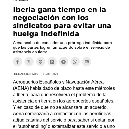
Iberia gana tiempo en la
negociación con los
sindicatos para evitar una
huelga indefinida
Aena acaba de conceder una prórroga indefinida para
que las partes logren un acuerdo sobre el servicio de
asistencia en tierra
REDACCIÓN MTV
19/01/2024
Aeropuertos Españoles y Navegación Aérea
(AENA) había dado de plazo hasta este miércoles
a Iberia, para que resolviera el problema de la
asistencia en tierra en los aeropuertos españoles.
Y en caso de que no se alcanzara un acuerdo,
Aena comenzaría a contactar con las aerolíneas
adjudicatarias del servicio para saber si optan por
el ‘autohandling’ o externalizar este servicio a uno