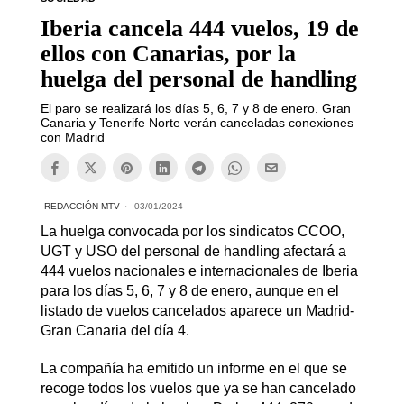
Iberia cancela 444 vuelos, 19 de
ellos con Canarias, por la
huelga del personal de handling
El paro se realizará los días 5, 6, 7 y 8 de enero. Gran
Canaria y Tenerife Norte verán canceladas conexiones
con Madrid
REDACCIÓN MTV
03/01/2024
La huelga convocada por los sindicatos CCOO,
UGT y USO del personal de handling afectará a
444 vuelos nacionales e internacionales de Iberia
para los días 5, 6, 7 y 8 de enero, aunque en el
listado de vuelos cancelados aparece un Madrid-
Gran Canaria del día 4.
La compañía ha emitido un informe en el que se
recoge todos los vuelos que ya se han cancelado