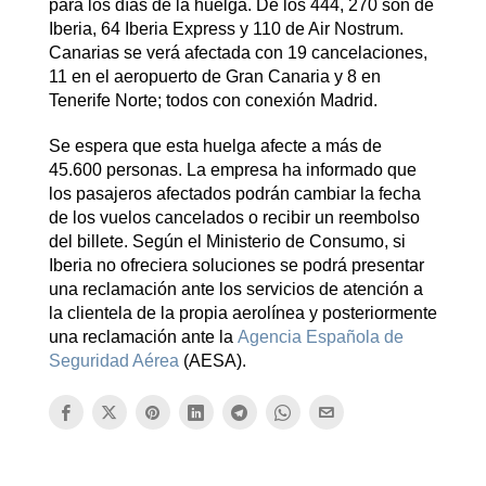
para los días de la huelga. De los 444, 270 son de
Iberia, 64 Iberia Express y 110 de Air Nostrum.
Canarias se verá afectada con 19 cancelaciones,
11 en el aeropuerto de Gran Canaria y 8 en
Tenerife Norte; todos con conexión Madrid.
Se espera que esta huelga afecte a más de
45.600 personas. La empresa ha informado que
los pasajeros afectados podrán cambiar la fecha
de los vuelos cancelados o recibir un reembolso
del billete. Según el Ministerio de Consumo, si
Iberia no ofreciera soluciones se podrá presentar
una reclamación ante los servicios de atención a
la clientela de la propia aerolínea y posteriormente
una reclamación ante la
Agencia Española de
Seguridad Aérea
(AESA).