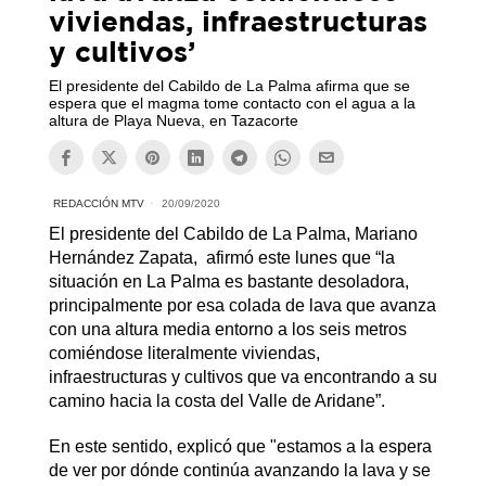
viviendas, infraestructuras
y cultivos’
El presidente del Cabildo de La Palma afirma que se
espera que el magma tome contacto con el agua a la
altura de Playa Nueva, en Tazacorte
REDACCIÓN MTV
20/09/2020
El presidente del Cabildo de La Palma, Mariano
Hernández Zapata, afirmó este lunes que “la
situación en La Palma es bastante desoladora,
principalmente por esa colada de lava que avanza
con una altura media entorno a los seis metros
comiéndose literalmente viviendas,
infraestructuras y cultivos que va encontrando a su
camino hacia la costa del Valle de Aridane”.
En este sentido, explicó que "estamos a la espera
de ver por dónde continúa avanzando la lava y se