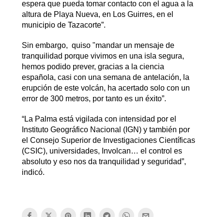
espera que pueda tomar contacto con el agua a la
altura de Playa Nueva, en Los Guirres, en el
municipio de Tazacorte”.
Sin embargo, quiso "mandar un mensaje de
tranquilidad porque vivimos en una isla segura,
hemos podido prever, gracias a la ciencia
española, casi con una semana de antelación, la
erupción de este volcán, ha acertado solo con un
error de 300 metros, por tanto es un éxito”.
“La Palma está vigilada con intensidad por el
Instituto Geográfico Nacional (IGN) y también por
el Consejo Superior de Investigaciones Científicas
(CSIC), universidades, Involcan… el control es
absoluto y eso nos da tranquilidad y seguridad”,
indicó.