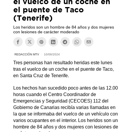
el vuelco de un coche en
el puente de Taco
(Tenerife)
Los heridos son un hombre de 84 años y dos mujeres
con lesiones de carácter moderado
REDACCIÓN MTV
10/06/2024
Tres personas han resultado heridas este lunes
tras el vuelco de un coche en el puente de Taco,
en Santa Cruz de Tenerife.
Los hechos han sucedido poco antes de las 12.00
horas cuando el Centro Coordinador de
Emergencias y Seguridad (CECOES) 112 del
Gobierno de Canarias recibía varias llamadas en
la que se informaba del vuelco de un vehículo con
varios ocupantes en el interior. Los heridos son un
hombre de 84 años y dos mujeres con lesiones de