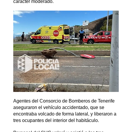
carácter moderado.
Agentes del Consorcio de Bomberos de Tenerife
aseguraron el vehículo accidentado, que se
encontraba volcado de forma lateral, y liberaron a
tres ocupantes del interior del habitáculo.