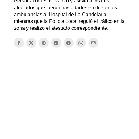
Personal del SUC valoró y asistió a los tres
afectados que fueron trasladados en diferentes
ambulancias al Hospital de La Candelaria
mientras que la Policía Local reguló el tráfico en la
zona y realizó el atestado correspondiente.