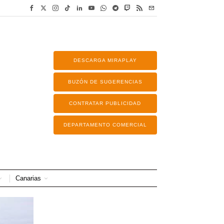
DESCARGA MIRAPLAY
BUZÓN DE SUGERENCIAS
CONTRATAR PUBLICIDAD
DEPARTAMENTO COMERCIAL
Canarias