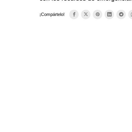
¡Compártelo!